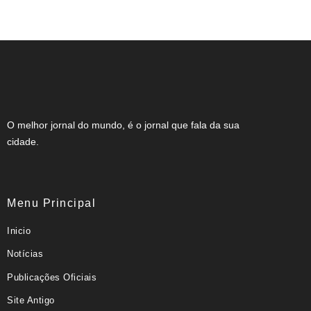
Funrural
O melhor jornal do mundo, é o jornal que fala da sua
cidade.
Menu Principal
Inicio
Notícias
Publicações Oficiais
Site Antigo