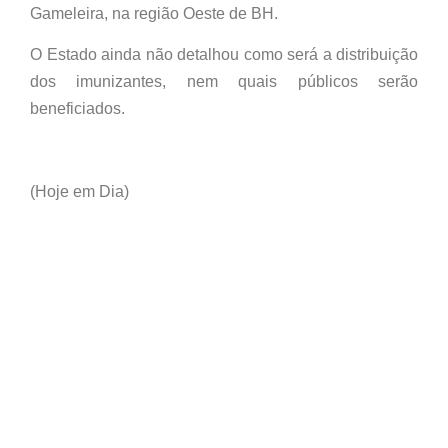
Gameleira, na região Oeste de BH.
O Estado ainda não detalhou como será a distribuição
dos imunizantes, nem quais públicos serão
beneficiados.
(Hoje em Dia)