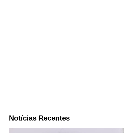
Notícias Recentes