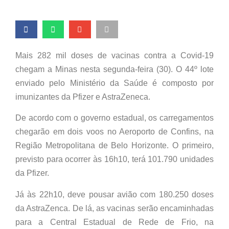
Mais 282 mil doses de vacinas contra a Covid-19
chegam a Minas nesta segunda-feira (30). O 44º lote
enviado pelo Ministério da Saúde é composto por
imunizantes da Pfizer e AstraZeneca.
De acordo com o governo estadual, os carregamentos
chegarão em dois voos no Aeroporto de Confins, na
Região Metropolitana de Belo Horizonte. O primeiro,
previsto para ocorrer às 16h10, terá 101.790 unidades
da Pfizer.
Já às 22h10, deve pousar avião com 180.250 doses
da AstraZenca. De lá, as vacinas serão encaminhadas
para a Central Estadual de Rede de Frio, na