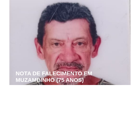
NOTA DE FALECIMENTO EM
MUZAMBINHO (75 ANOS)