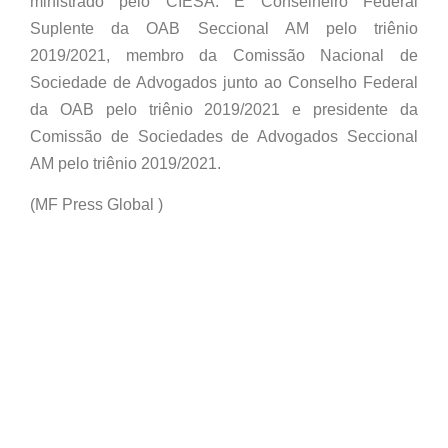
ministrado pelo CIESA. É Conselheiro Federal
Suplente da OAB Seccional AM pelo triênio
2019/2021, membro da Comissão Nacional de
Sociedade de Advogados junto ao Conselho Federal
da OAB pelo triênio 2019/2021 e presidente da
Comissão de Sociedades de Advogados Seccional
AM pelo triênio 2019/2021.
(MF Press Global )