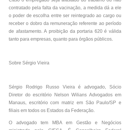
contratado pela falta da vacinação, a medida dá a ele
o poder de escolha entre ser reintegrado ao cargo ou
receber o dobro da remuneração referente ao período
de afastamento. A proibição da portaria 620 é válida
tanto para empresas, quanto para órgãos públicos.
Sobre Sérgio Vieira
Sérgio Rodrigo Russo Vieira é advogado, Sócio
Diretor do escritório Nelson Wilians Advogados em
Manaus, escritório com matriz em São Paulo/SP e
filiais em todos os Estados da Federação.
O advogado tem MBA em Gestão e Negócios