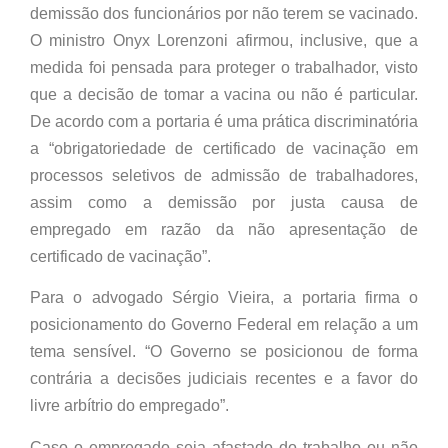
demissão dos funcionários por não terem se vacinado.
O ministro Onyx Lorenzoni afirmou, inclusive, que a
medida foi pensada para proteger o trabalhador, visto
que a decisão de tomar a vacina ou não é particular.
De acordo com a portaria é uma prática discriminatória
a “obrigatoriedade de certificado de vacinação em
processos seletivos de admissão de trabalhadores,
assim como a demissão por justa causa de
empregado em razão da não apresentação de
certificado de vacinação”.
Para o advogado Sérgio Vieira, a portaria firma o
posicionamento do Governo Federal em relação a um
tema sensível. “O Governo se posicionou de forma
contrária a decisões judiciais recentes e a favor do
livre arbítrio do empregado”.
Caso o empregado seja afastado do trabalho ou não