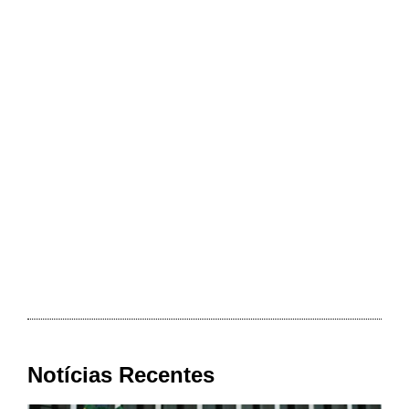
Notícias Recentes