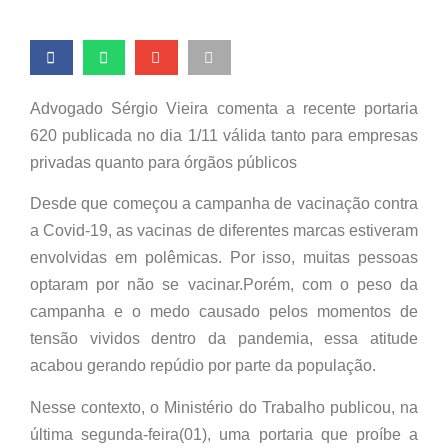
Advogado Sérgio Vieira comenta a recente portaria
620 publicada no dia 1/11 válida tanto para empresas
privadas quanto para órgãos públicos
Desde que começou a campanha de vacinação contra
a Covid-19, as vacinas de diferentes marcas estiveram
envolvidas em polêmicas. Por isso, muitas pessoas
optaram por não se vacinar.Porém, com o peso da
campanha e o medo causado pelos momentos de
tensão vividos dentro da pandemia, essa atitude
acabou gerando repúdio por parte da população.
Nesse contexto, o Ministério do Trabalho publicou, na
última segunda-feira(01), uma portaria que proíbe a