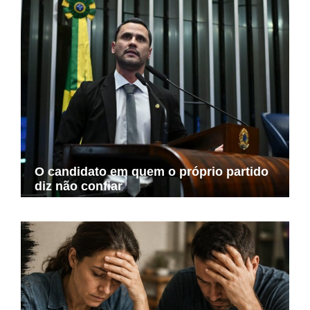
O candidato em quem o próprio partido
diz não confiar