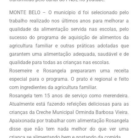
MONTE BELO – O município d foi selecionado pelo
trabalho realizado nos últimos anos para melhorar a
qualidade da alimentação servida nas escolas, pelo
sucesso do programa de aquisição de alimentos da
agricultura familiar e outras práticas adotadas que
garantem uma alimentação adequada, saudável e de
qualidade para todas as crianças nas escolas.
Rosemeire e Rosangela prepararam uma receita
especial para o programa. O prato é regional e feito
com ingredientes da agricultura familiar.
Rosangela tem 15 anos de serviço como merendeira.
Atualmente está fazendo refeições deliciosas para as
crianças da Creche Municipal Orminda Barbosa Vieira.
Apaixonada por trabalhar com alimentação Rosangela
disse que não tem nada melhor do que ver uma
criança se alimentando bem e gostando da comida.