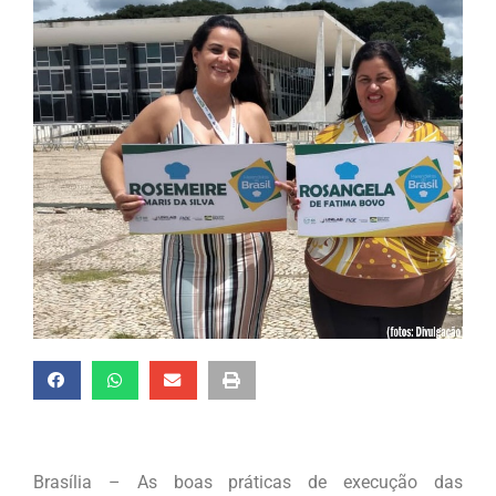
Brasília – As boas práticas de execução das