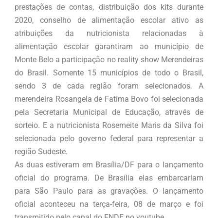
prestações de contas, distribuição dos kits durante
2020, conselho de alimentação escolar ativo as
atribuições da nutricionista relacionadas à
alimentação escolar garantiram ao município de
Monte Belo a participação no reality show Merendeiras
do Brasil. Somente 15 municípios de todo o Brasil,
sendo 3 de cada região foram selecionados. A
merendeira Rosangela de Fatima Bovo foi selecionada
pela Secretaria Municipal de Educação, através de
sorteio. E a nutricionista Rosemeite Maris da Silva foi
selecionada pelo governo federal para representar a
região Sudeste.
As duas estiveram em Brasília/DF para o lançamento
oficial do programa. De Brasília elas embarcariam
para São Paulo para as gravações. O lançamento
oficial aconteceu na terça-feira, 08 de março e foi
transmitido pelo canal do FNDE no youtube.