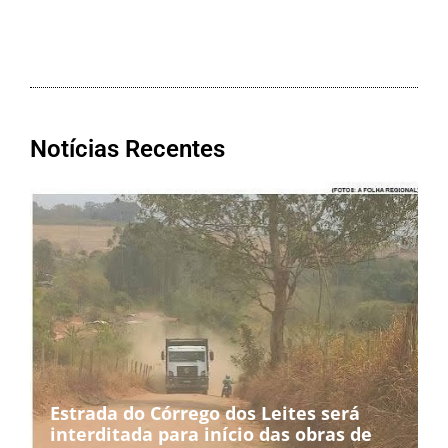
Notícias Recentes
Estrada do Córrego dos Leites será
interditada para início das obras de