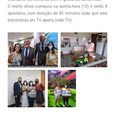
O reality show começou na quinta-feira (10) e serão 8
episódios, com duração de 45 minutos cada que será
transmitida em TV aberta (rede TV).