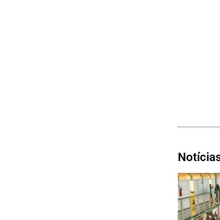
Notícia