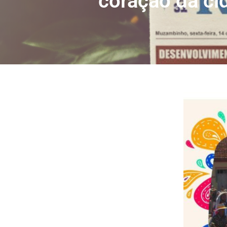
coração da ci