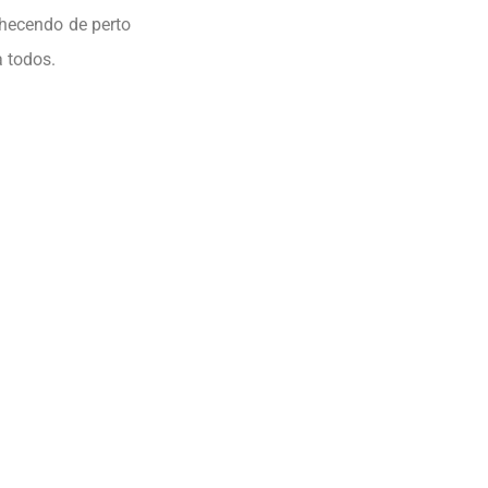
nhecendo de perto
a todos.