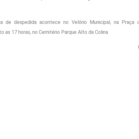
a de despedida acontece no Velório Municipal, na Praça 
 as 17 horas, no Cemitério Parque Alto da Colina.