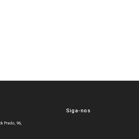
Siga-nos
k Prado, 96,