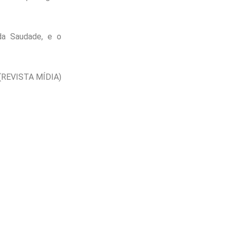
da Saudade, e o
(REVISTA MÍDIA)