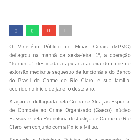
O Ministério Público de Minas Gerais (MPMG)
deflagrou na manhã da sexta-feira, 1º, a operação
“Tormenta”, destinada a apurar a autoria do crime de
extorsão mediante sequestro de funcionária do Banco
do Brasil de Carmo do Rio Claro, e sua família,
ocorrido no início de janeiro deste ano.
A ação foi deflagrada pelo Grupo de Atuação Especial
de Combate ao Crime Organizado (Gaeco), núcleo
Passos, e pela Promotoria de Justiça de Carmo do Rio
Claro, em conjunto com a Polícia Militar.