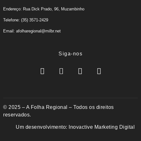
Endereço: Rua Dick Prado, 96, Muzambinho
Telefone: (35) 3571-2429
Email: afolharegional@milbr.net
Siga-nos
© 2025 – A Folha Regional – Todos os direitos
reservados.
Um desenvolvimento:
Inovactive Marketing Digital