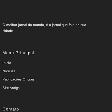
O melhor jornal do mundo, é o jornal que fala da sua
cidade.
Menu Principal
Inicio
Notícias
Publicações Oficiais
Site Antigo
Contato