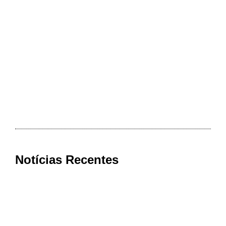
Notícias Recentes