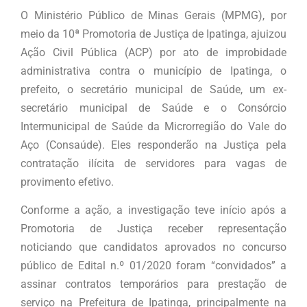
O Ministério Público de Minas Gerais (MPMG), por
meio da 10ª Promotoria de Justiça de Ipatinga, ajuizou
Ação Civil Pública (ACP) por ato de improbidade
administrativa contra o município de Ipatinga, o
prefeito, o secretário municipal de Saúde, um ex-
secretário municipal de Saúde e o Consórcio
Intermunicipal de Saúde da Microrregião do Vale do
Aço (Consaúde). Eles responderão na Justiça pela
contratação ilícita de servidores para vagas de
provimento efetivo.
Conforme a ação, a investigação teve início após a
Promotoria de Justiça receber representação
noticiando que candidatos aprovados no concurso
público de Edital n.º 01/2020 foram “convidados” a
assinar contratos temporários para prestação de
serviço na Prefeitura de Ipatinga, principalmente na