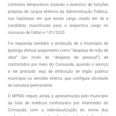
contratos temporários visando o exercício de funções
próprias de cargos efetivos da Administração Pública,
nas hipóteses em que existe cargo criado em lei e
candidato classificado para o respectivo cargo no
concurso de Edital n.º 01/2020.
Foi requerida também a proibição de o município de
Ipatinga efetuar pagamento como “despesa de mão de
obra” (ao invés de “despesa de pessoal”) de
contratados por meio do Consaúde, quando o serviço
a ser prestado seja de atribuição de órgão público
municipal ou servidor efetivo, que configure atividade
de natureza permanente.
O MPMG requer, ainda, a apresentação pelo município
da lista de médicos contratados por intermédio do
Consaúde, com a individualização do nome dos