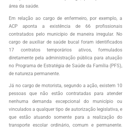
área da saúde.
Em relação ao cargo de enfermeiro, por exemplo, a
ACP aponta a existência de 66 profissionais
contratados pelo município de maneira irregular. No
cargo de auxiliar de saúde bucal foram identificados
17 contratos temporários ativos, formulados
diretamente pela administração pública para atuação
no Programa de Estratégia de Saúde da Família (PFS),
de natureza permanente.
Já no cargo de motorista, segundo a ação, existem 10
pessoas que não estão contratadas para atender
nenhuma demanda excepcional do município ou
vinculados a qualquer tipo de autorização legislativa, e
que estão atuando somente para a realização do
transporte escolar ordinário, comum e permanente.