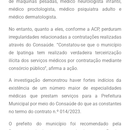
de máquinas pesadas, médico neurologista infantil,
médico proctologista, médico psiquiatra adulto e
médico dermatologista.
No entanto, quanto a eles, conforme a ACP, perduram
irregularidades relacionadas a contratações realizadas
através do Consaúde. “Constatou-se que o município
de Ipatinga tem realizado verdadeira terceirização
ilícita dos serviços médicos por contratação mediante
consórcio público”, afirma a ação.
A investigação demonstrou haver fortes indícios da
existência de um número maior de especialidades
médicas que prestam serviços para a Prefeitura
Municipal por meio do Consaúde do que as constantes
no termo do contrato n.º 014/2023.
O prefeito do município foi recomendado pela