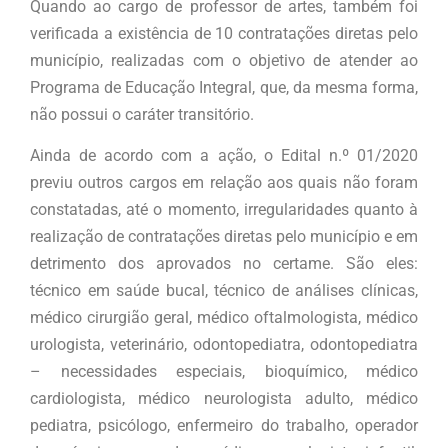
Quando ao cargo de professor de artes, também foi
verificada a existência de 10 contratações diretas pelo
município, realizadas com o objetivo de atender ao
Programa de Educação Integral, que, da mesma forma,
não possui o caráter transitório.
Ainda de acordo com a ação, o Edital n.º 01/2020
previu outros cargos em relação aos quais não foram
constatadas, até o momento, irregularidades quanto à
realização de contratações diretas pelo município e em
detrimento dos aprovados no certame. São eles:
técnico em saúde bucal, técnico de análises clínicas,
médico cirurgião geral, médico oftalmologista, médico
urologista, veterinário, odontopediatra, odontopediatra
– necessidades especiais, bioquímico, médico
cardiologista, médico neurologista adulto, médico
pediatra, psicólogo, enfermeiro do trabalho, operador