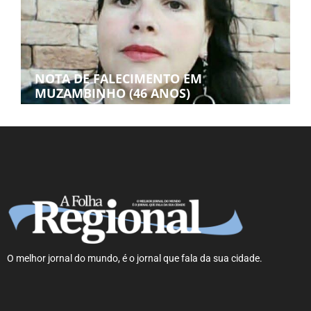
NOTA DE FALECIMENTO EM
MUZAMBINHO (46 ANOS)
O melhor jornal do mundo, é o jornal que fala da sua cidade.