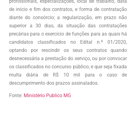
profissionais, especializações, local de trabalho, data
de início e fim dos contratos, e forma de contratação
diante do consórcio; a regularização, em prazo não
superior a 30 dias, da situação das contratações
precárias para o exercício de funções para as quais há
candidatos classificados no Edital n.º 01/2020,
optando por rescindir os seus contratos quando
desnecessária a prestação do serviço, ou por convocar
os classificados no concurso público; e que seja fixada
multa diária de R$ 10 mil para o caso de
descumprimento dos prazos assinalados.
Fonte:
Ministério Publico MG