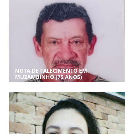
NOTA DE FALECIMENTO EM
MUZAMBINHO (75 ANOS)