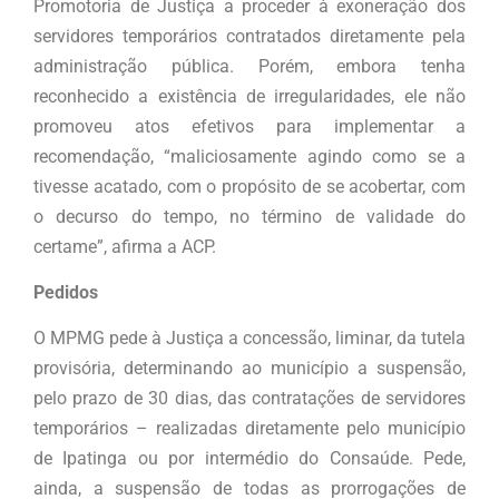
Promotoria de Justiça a proceder à exoneração dos
servidores temporários contratados diretamente pela
administração pública. Porém, embora tenha
reconhecido a existência de irregularidades, ele não
promoveu atos efetivos para implementar a
recomendação, “maliciosamente agindo como se a
tivesse acatado, com o propósito de se acobertar, com
o decurso do tempo, no término de validade do
certame”, afirma a ACP.
Pedidos
O MPMG pede à Justiça a concessão, liminar, da tutela
provisória, determinando ao município a suspensão,
pelo prazo de 30 dias, das contratações de servidores
temporários – realizadas diretamente pelo município
de Ipatinga ou por intermédio do Consaúde. Pede,
ainda, a suspensão de todas as prorrogações de