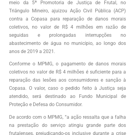
meio da 5ª Promotoria de Justiça de Frutal, no
Triângulo Mineiro, ajuizou Ação Civil Pública (ACP)
contra a Copasa para reparação de danos morais
coletivos, no valor de R$ 4 milhões em razão de
seguidas e prolongadas interrupções no
abastecimento de água no município, ao longo dos
anos de 2019 a 2021.
Conforme o MPMG, o pagamento de danos morais
coletivos no valor de R$ 4 milhões é suficiente para a
reparação das lesões aos consumidores e sanção à
Copasa. O valor, caso o pedido feito à Justiça seja
atendido, será destinado ao Fundo Municipal de
Proteção e Defesa do Consumidor.
De acordo com o MPMG, “a ação ressalta que a falha
na prestação do serviço atingiu grande parte dos
frutalenses, prejudicando-os inclusive durante a crise