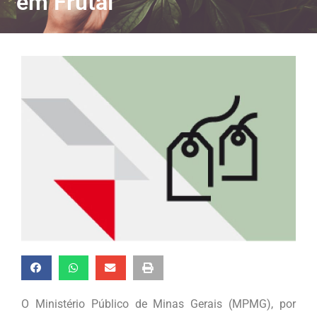
em Frutal
O Ministério Público de Minas Gerais (MPMG), por