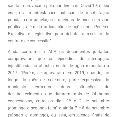
sanitária provocada pela pandemia de Covid-19, e deu
ensejo a manifestações públicas de insatisfação
popular, com panelaços e queimas de pneus em vias
públicas, além da articulação de ações nos Poderes
Executivo e Legislativo para debater a rescisão do
contrato de concessão”.
Ainda conforme a ACP, os documentos juntados
comprovaram que os episódios de interrupção
injustificada no abastecimento de água remontam a
2017. “Porém, se agravaram em 2019, quando, ao
longo do mês de setembro, parte expressiva do
município enfrentou duas situações de
desabastecimento, que duraram mais de 24 horas
consecutivas, entre os dias 1º e 2 de setembro
(domingo e segunda-feira) e ainda 7 e 8 de setembro
(sábado e domingo), ou seja, em plenos finais de