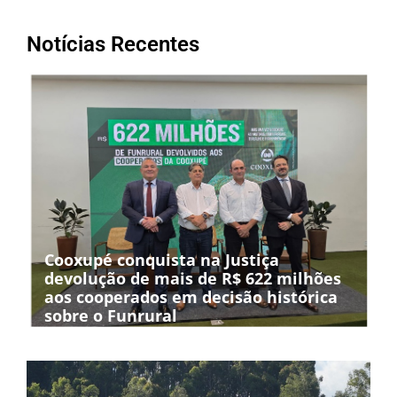
Notícias Recentes
Cooxupé conquista na Justiça
devolução de mais de R$ 622 milhões
aos cooperados em decisão histórica
sobre o Funrural