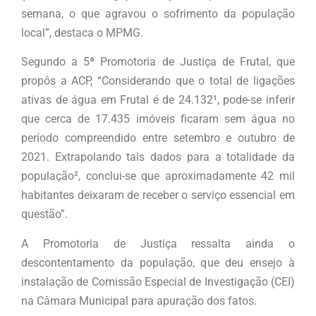
semana, o que agravou o sofrimento da população
local”, destaca o MPMG.
Segundo a 5ª Promotoria de Justiça de Frutal, que
propôs a ACP, “Considerando que o total de ligações
ativas de água em Frutal é de 24.132¹, pode-se inferir
que cerca de 17.435 imóveis ficaram sem água no
período compreendido entre setembro e outubro de
2021. Extrapolando tais dados para a totalidade da
população², conclui-se que aproximadamente 42 mil
habitantes deixaram de receber o serviço essencial em
questão”.
A Promotoria de Justiça ressalta ainda o
descontentamento da população, que deu ensejo à
instalação de Comissão Especial de Investigação (CEI)
na Câmara Municipal para apuração dos fatos.