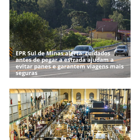
EPR Sul de Minas alerta: cuidados
antes de pegar a estrada ajudam a
evitar panes e garantem viagens mais
seguras