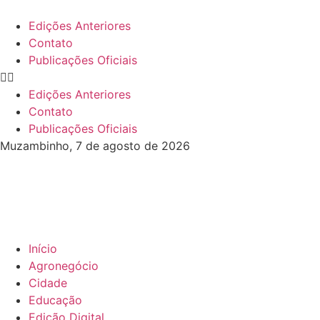
Edições Anteriores
Contato
Publicações Oficiais
Edições Anteriores
Contato
Publicações Oficiais
Muzambinho, 7 de agosto de 2026
Início
Agronegócio
Cidade
Educação
Edição Digital