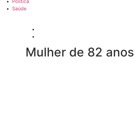
Política
Saúde
Mulher de 82 anos