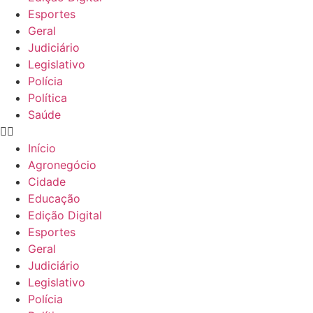
Esportes
Geral
Judiciário
Legislativo
Polícia
Política
Saúde
Início
Agronegócio
Cidade
Educação
Edição Digital
Esportes
Geral
Judiciário
Legislativo
Polícia