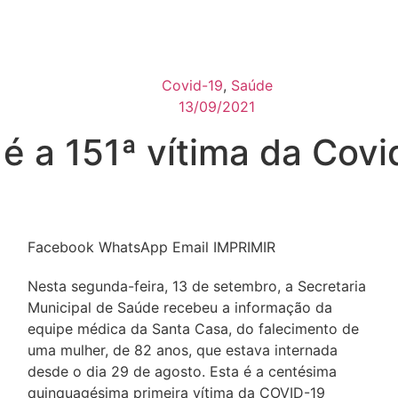
Covid-19
,
Saúde
13/09/2021
 é a 151ª vítima da Co
Facebook
WhatsApp
Email
IMPRIMIR
Nesta segunda-feira, 13 de setembro, a Secretaria
Municipal de Saúde recebeu a informação da
equipe médica da Santa Casa, do falecimento de
uma mulher, de 82 anos, que estava internada
desde o dia 29 de agosto. Esta é a centésima
quinquagésima primeira vítima da COVID-19