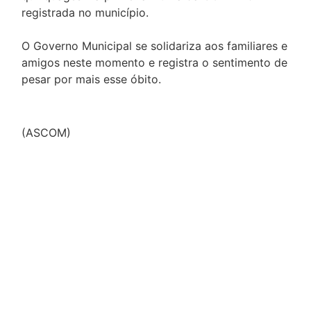
registrada no município.
O Governo Municipal se solidariza aos familiares e
amigos neste momento e registra o sentimento de
pesar por mais esse óbito.
(ASCOM)