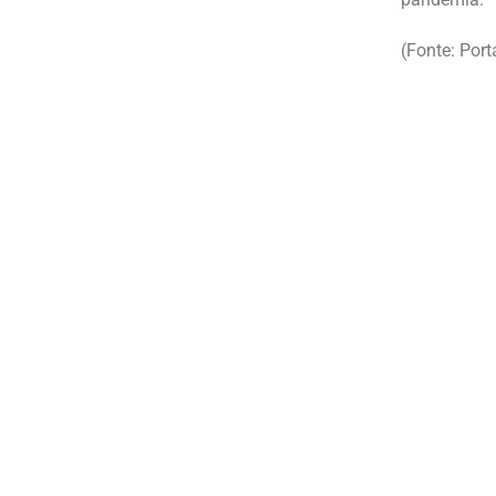
(Fonte: Por