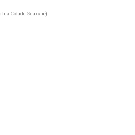
tal da Cidade Guaxupé)