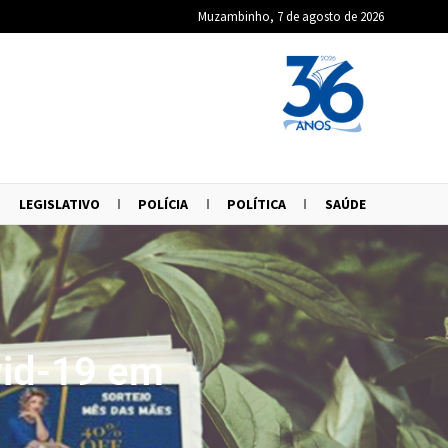
Muzambinho, 7 de agosto de 2026
LEGISLATIVO
POLÍCIA
POLÍTICA
SAÚDE
vid-19 em