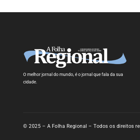
O melhor jornal do mundo, é o jornal que fala da sua
cidade.
© 2025 – A Folha Regional – Todos os direitos r