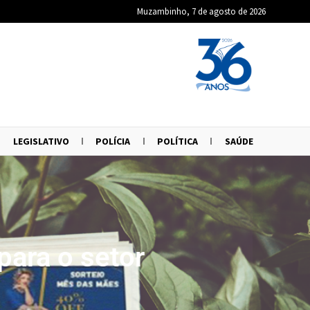
Muzambinho, 7 de agosto de 2026
LEGISLATIVO
POLÍCIA
POLÍTICA
SAÚDE
ara o setor