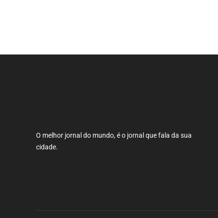
sobre 
O melhor jornal do mundo, é o jornal que fala da sua
cidade.