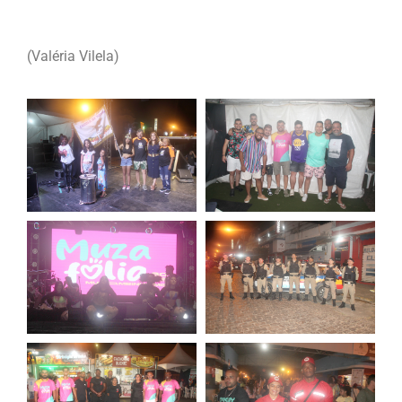
(Valéria Vilela)