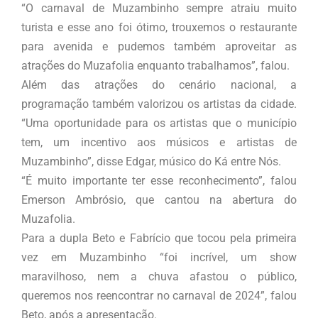
“O carnaval de Muzambinho sempre atraiu muito
turista e esse ano foi ótimo, trouxemos o restaurante
para avenida e pudemos também aproveitar as
atrações do Muzafolia enquanto trabalhamos”, falou.
Além das atrações do cenário nacional, a
programação também valorizou os artistas da cidade.
“Uma oportunidade para os artistas que o município
tem, um incentivo aos músicos e artistas de
Muzambinho”, disse Edgar, músico do Ká entre Nós.
“É muito importante ter esse reconhecimento”, falou
Emerson Ambrósio, que cantou na abertura do
Muzafolia.
Para a dupla Beto e Fabrício que tocou pela primeira
vez em Muzambinho “foi incrível, um show
maravilhoso, nem a chuva afastou o público,
queremos nos reencontrar no carnaval de 2024”, falou
Beto, após a apresentação.