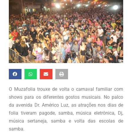
O Muzafolia trouxe de volta o carnaval familiar com
shows para os diferentes gostos musicais. No palco
da avenida Dr. Américo Luz, as atrações nos dias de
folia tiveram pagode, samba, música eletrônica, Dj,
música sertaneja, samba e volta das escolas de
samba.