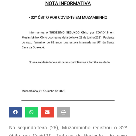
Na segunda-feira (28), Muzambinho registrou o 32º
óbito por Covid-19. Trata-se de Paciente do sexo