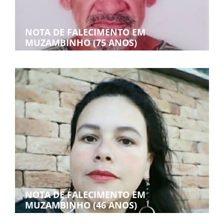
NOTA DE FALECIMENTO EM
MUZAMBINHO (75 ANOS)
NOTA DE FALECIMENTO EM
MUZAMBINHO (46 ANOS)