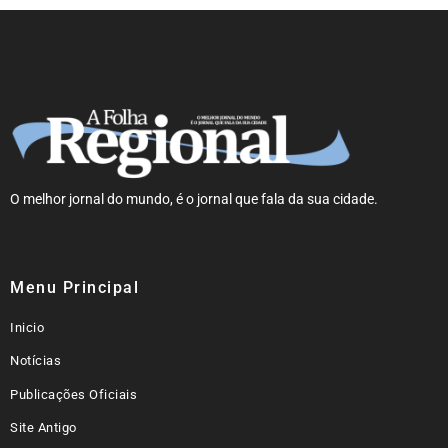
O melhor jornal do mundo, é o jornal que fala da sua cidade.
Menu Principal
Inicio
Notícias
Publicações Oficiais
Site Antigo