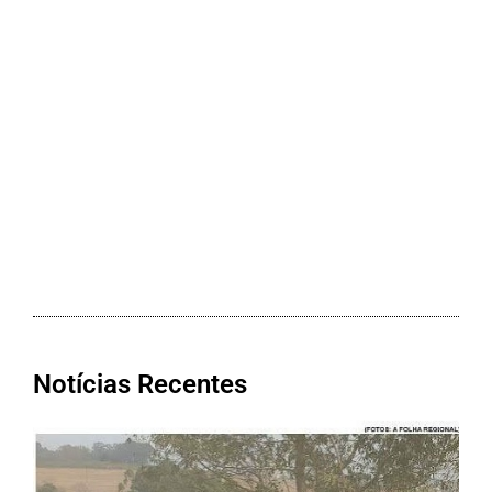
Notícias Recentes