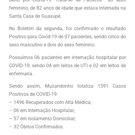
feminino, de 82 anos de idade que estava internada na
Santa Casa de Guaxupé.
No Boletim da segunda, foi confirmado o resultado
Positivo para Covid-19 de 07 pacientes, sendo cinco do
sexo masculino e dois do sexo feminino.
Possuímos 06 pacientes em internação hospitalar por
COVID-19, sendo 04 em leitos de UTI e 02 em leitos de
enfermaria.
Sendo assim, Muzambinho totaliza 1591 Casos
Positivos de COVID-19:
– 1496 Recuperados com Alta Médica;
– 06 em Internação Hospitalar;
– 57 em Isolamento Domiciliar;
– 32 Óbitos Confirmados.