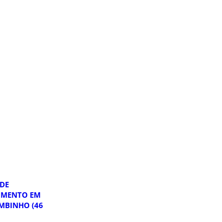
DE
IMENTO EM
MBINHO (46