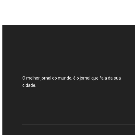
O melhor jornal do mundo, é o jornal que fala da sua
cidade.