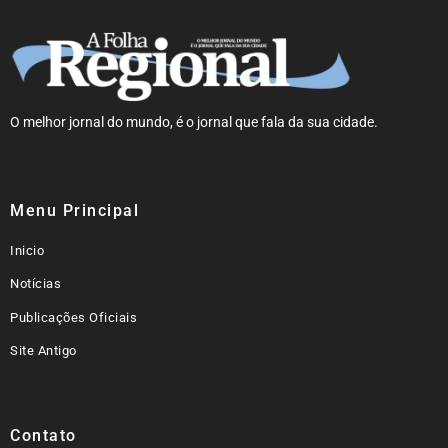
O melhor jornal do mundo, é o jornal que fala da sua cidade.
Menu Principal
Inicio
Notícias
Publicações Oficiais
Site Antigo
Contato