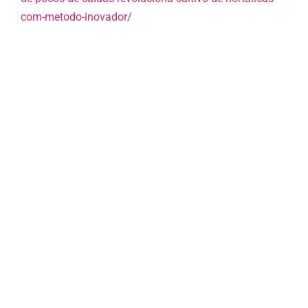
com-metodo-inovador/