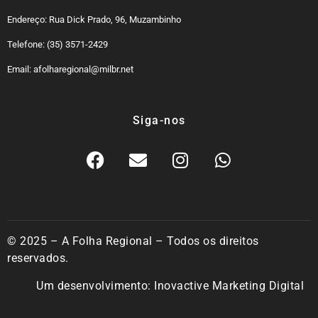
Endereço: Rua Dick Prado, 96, Muzambinho
Telefone: (35) 3571-2429
Email: afolharegional@milbr.net
Siga-nos
© 2025 – A Folha Regional – Todos os direitos
reservados.
Um desenvolvimento:
Inovactive Marketing Digital