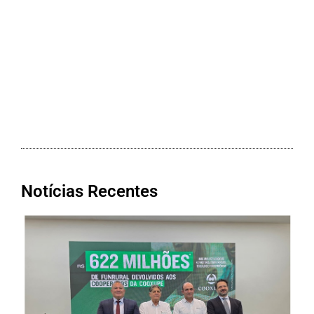
Notícias Recentes