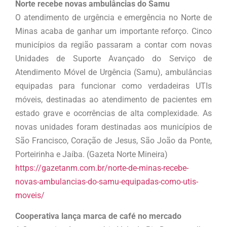
Norte recebe novas ambulâncias do Samu
O atendimento de urgência e emergência no Norte de
Minas acaba de ganhar um importante reforço. Cinco
municípios da região passaram a contar com novas
Unidades de Suporte Avançado do Serviço de
Atendimento Móvel de Urgência (Samu), ambulâncias
equipadas para funcionar como verdadeiras UTIs
móveis, destinadas ao atendimento de pacientes em
estado grave e ocorrências de alta complexidade. As
novas unidades foram destinadas aos municípios de
São Francisco, Coração de Jesus, São João da Ponte,
Porteirinha e Jaíba. (Gazeta Norte Mineira)
https://gazetanm.com.br/norte-de-minas-recebe-
novas-ambulancias-do-samu-equipadas-como-utis-
moveis/
Cooperativa lança marca de café no mercado