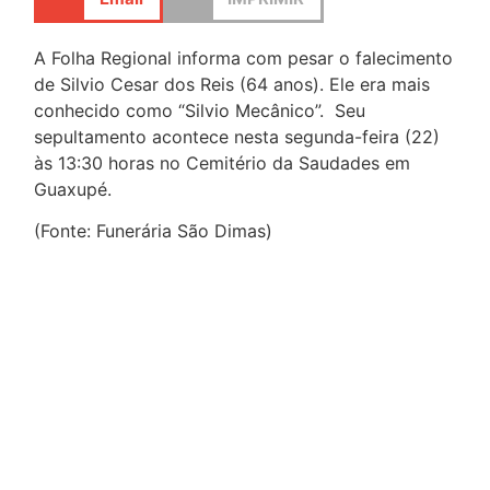
A Folha Regional informa com pesar o falecimento
de Silvio Cesar dos Reis (64 anos). Ele era mais
conhecido como “Silvio Mecânico”. Seu
sepultamento acontece nesta segunda-feira (22)
às 13:30 horas no Cemitério da Saudades em
Guaxupé.
(Fonte: Funerária São Dimas)