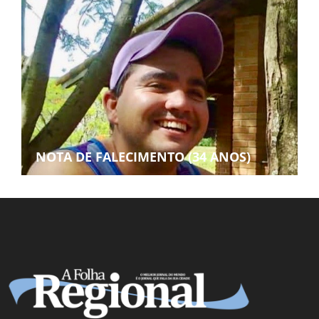
NOTA DE FALECIMENTO (34 ANOS)