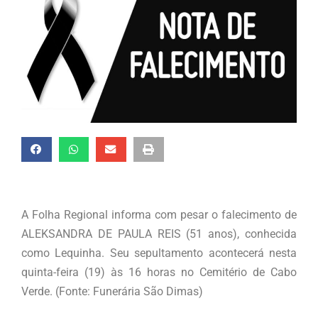
A Folha Regional informa com pesar o falecimento de
ALEKSANDRA DE PAULA REIS (51 anos), conhecida
como Lequinha. Seu sepultamento acontecerá nesta
quinta-feira (19) às 16 horas no Cemitério de Cabo
Verde. (Fonte: Funerária São Dimas)