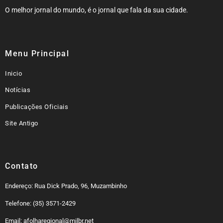
O melhor jornal do mundo, é o jornal que fala da sua cidade.
Menu Principal
Inicio
Notícias
Publicações Oficiais
Site Antigo
Contato
Endereço: Rua Dick Prado, 96, Muzambinho
Telefone: (35) 3571-2429
Email: afolharegional@milbr.net