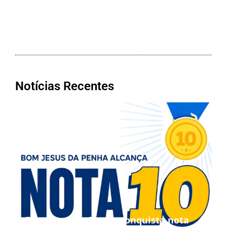
Notícias Recentes
Bom Jesus da Penha conquista nota