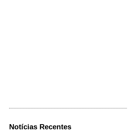
Notícias Recentes