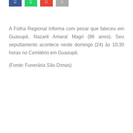
A Folha Regional informa com pesar que faleceu em
Guaxupé, Nazaré Amaral Magri (96 anos). Seu
sepultamento acontece neste domingo (24) às 10:30
horas no Cemitério em Guaxupé.
(Fonte: Funerária São Dimas)