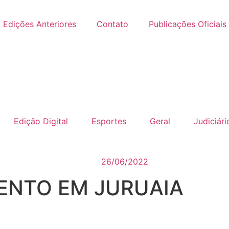
Edições Anteriores
Contato
Publicações Oficiais
Edição Digital
Esportes
Geral
Judiciári
26/06/2022
ENTO EM JURUAIA