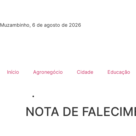
Muzambinho, 6 de agosto de 2026
Início
Agronegócio
Cidade
Educação
NOTA DE FALECIM