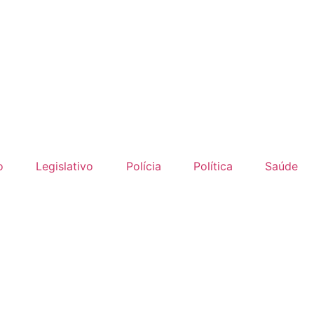
o
Legislativo
Polícia
Política
Saúde