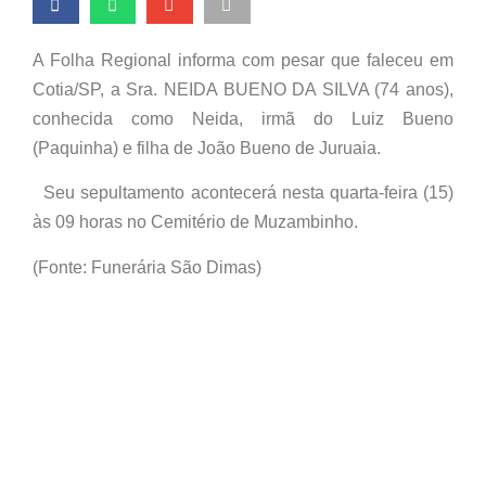
A Folha Regional informa com pesar que faleceu em
Cotia/SP, a Sra. NEIDA BUENO DA SILVA (74 anos),
conhecida como Neida, irmã do Luiz Bueno
(Paquinha) e filha de João Bueno de Juruaia.
Seu sepultamento acontecerá nesta quarta-feira (15)
às 09 horas no Cemitério de Muzambinho.
(Fonte: Funerária São Dimas)