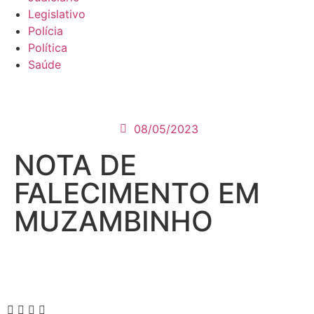
Legislativo
Polícia
Política
Saúde
08/05/2023
NOTA DE
FALECIMENTO EM
MUZAMBINHO