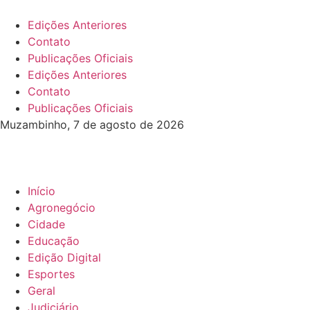
Edições Anteriores
Contato
Publicações Oficiais
Edições Anteriores
Contato
Publicações Oficiais
Muzambinho, 7 de agosto de 2026
Início
Agronegócio
Cidade
Educação
Edição Digital
Esportes
Geral
Judiciário