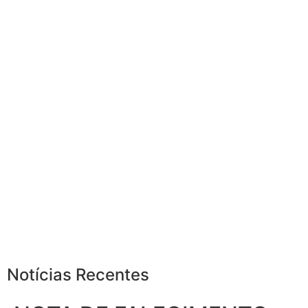
Notícias Recentes