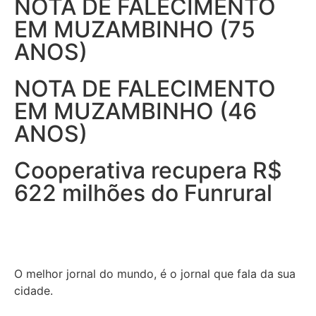
NOTA DE FALECIMENTO
EM MUZAMBINHO (75
ANOS)
NOTA DE FALECIMENTO
EM MUZAMBINHO (46
ANOS)
Cooperativa recupera R$
622 milhões do Funrural
O melhor jornal do mundo, é o jornal que fala da sua
cidade.