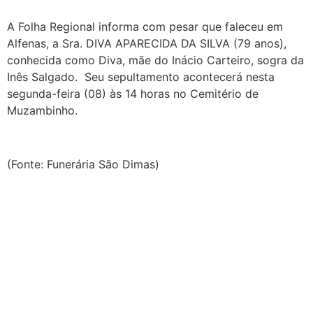
A Folha Regional informa com pesar que faleceu em
Alfenas, a Sra. DIVA APARECIDA DA SILVA (79 anos),
conhecida como Diva, mãe do Inácio Carteiro, sogra da
Inês Salgado. Seu sepultamento acontecerá nesta
segunda-feira (08) às 14 horas no Cemitério de
Muzambinho.
(Fonte: Funerária São Dimas)