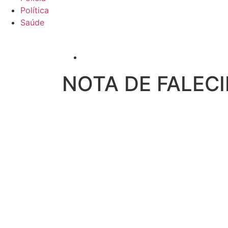
Política
Saúde
NOTA DE FALE