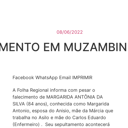
08/06/2022
CIMENTO EM MUZAMBI
Facebook
WhatsApp
Email
IMPRIMIR
A Folha Regional informa com pesar o
falecimento de MARGARIDA ANTÔNIA DA
SILVA (84 anos), conhecida como Margarida
Antonio, esposa do Anisio, mãe da Márcia que
trabalha no Asilo e mãe do Carlos Eduardo
(Enfermeiro) . Seu sepultamento acontecerá