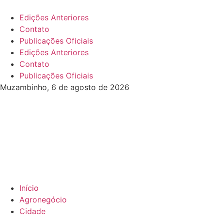
Edições Anteriores
Contato
Publicações Oficiais
Edições Anteriores
Contato
Publicações Oficiais
Muzambinho, 6 de agosto de 2026
Início
Agronegócio
Cidade