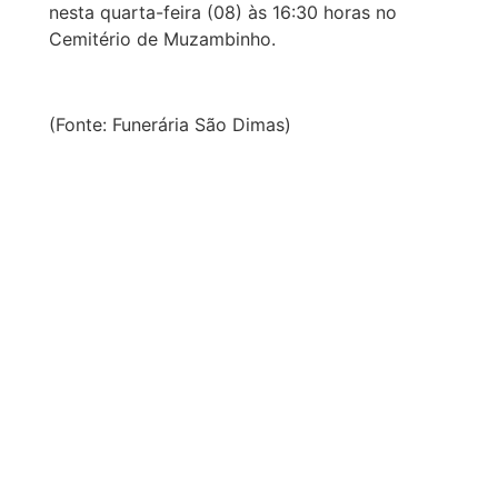
nesta quarta-feira (08) às 16:30 horas no
Cemitério de Muzambinho.
(Fonte: Funerária São Dimas)