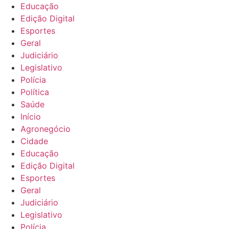
Educação
Edição Digital
Esportes
Geral
Judiciário
Legislativo
Polícia
Política
Saúde
Início
Agronegócio
Cidade
Educação
Edição Digital
Esportes
Geral
Judiciário
Legislativo
Polícia