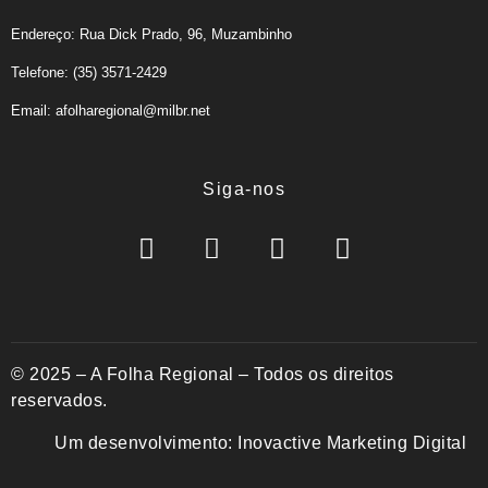
Endereço: Rua Dick Prado, 96, Muzambinho
Telefone: (35) 3571-2429
Email: afolharegional@milbr.net
Siga-nos
© 2025 – A Folha Regional – Todos os direitos
reservados.
Um desenvolvimento:
Inovactive Marketing Digital