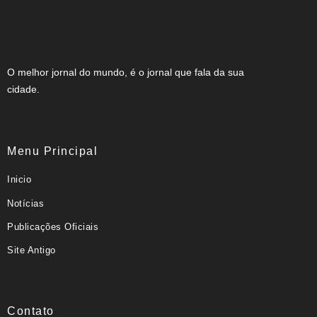
O melhor jornal do mundo, é o jornal que fala da sua
cidade.
Menu Principal
Inicio
Notícias
Publicações Oficiais
Site Antigo
Contato