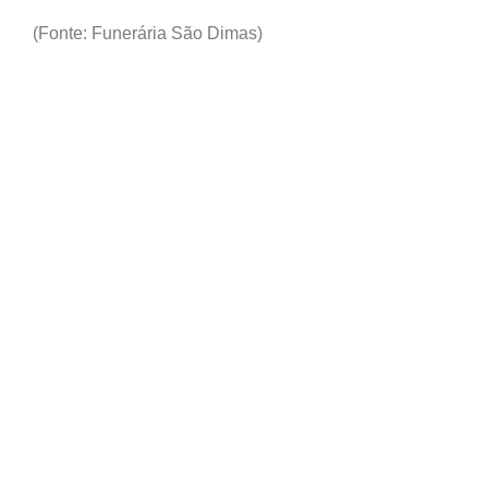
(Fonte: Funerária São Dimas)