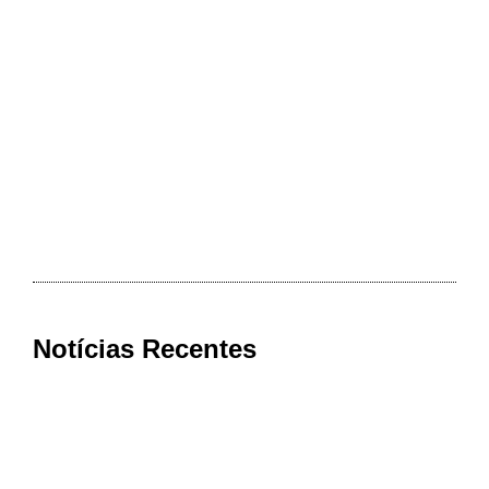
Notícias Recentes