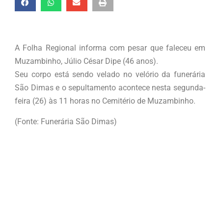
A Folha Regional informa com pesar que faleceu em
Muzambinho, Júlio César Dipe (46 anos).
Seu corpo está sendo velado no velório da funerária
São Dimas e o sepultamento acontece nesta segunda-
feira (26) às 11 horas no Cemitério de Muzambinho.
(Fonte: Funerária São Dimas)