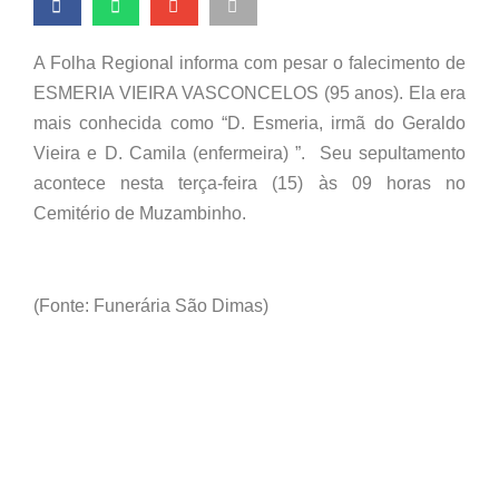
A Folha Regional informa com pesar o falecimento de
ESMERIA VIEIRA VASCONCELOS (95 anos). Ela era
mais conhecida como “D. Esmeria, irmã do Geraldo
Vieira e D. Camila (enfermeira) ”. Seu sepultamento
acontece nesta terça-feira (15) às 09 horas no
Cemitério de Muzambinho.
(Fonte: Funerária São Dimas)