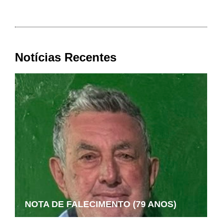
Notícias Recentes
NOTA DE FALECIMENTO (79 ANOS)