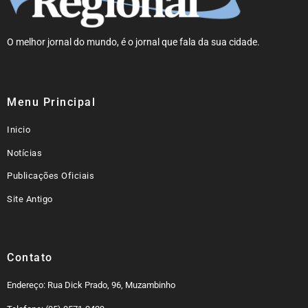
O melhor jornal do mundo, é o jornal que fala da sua cidade.
Menu Principal
Inicio
Notícias
Publicações Oficiais
Site Antigo
Contato
Endereço: Rua Dick Prado, 96, Muzambinho