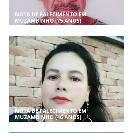
NOTA DE FALECIMENTO EM
MUZAMBINHO (75 ANOS)
NOTA DE FALECIMENTO EM
MUZAMBINHO (46 ANOS)