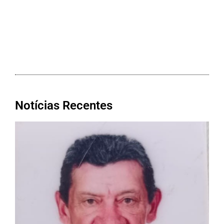
Notícias Recentes