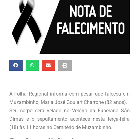
A Folha Regional informa com pesar que faleceu em
Muzambinho, Maria José Goulart Charrone (82 anos).
Seu corpo será velado no Velório da Funerária São
Dimas e o sepultamento acontece nesta terça-feira
(18) às 11 horas no Cemitério de Muzambinho.