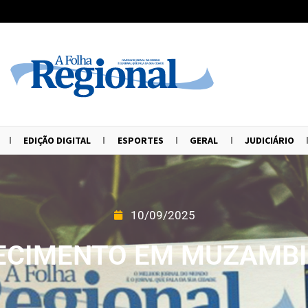
EDIÇÃO DIGITAL
ESPORTES
GERAL
JUDICIÁRIO
10/09/2025
LECIMENTO EM MUZAMBI