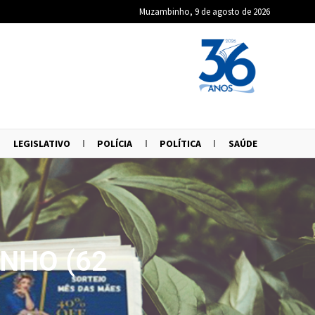
Muzambinho, 9 de agosto de 2026
LEGISLATIVO
POLÍCIA
POLÍTICA
SAÚDE
NHO (62