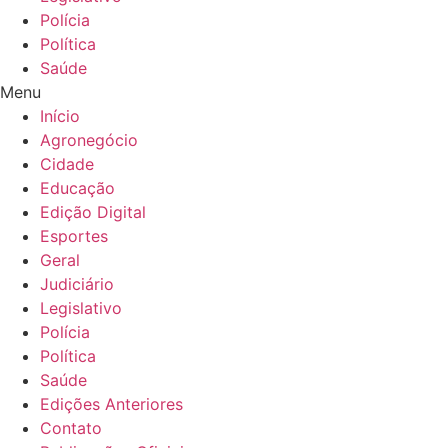
Polícia
Política
Saúde
Menu
Início
Agronegócio
Cidade
Educação
Edição Digital
Esportes
Geral
Judiciário
Legislativo
Polícia
Política
Saúde
Edições Anteriores
Contato