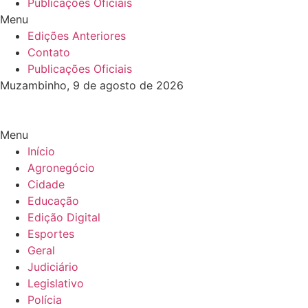
Publicações Oficiais
Menu
Edições Anteriores
Contato
Publicações Oficiais
Muzambinho, 9 de agosto de 2026
Menu
Início
Agronegócio
Cidade
Educação
Edição Digital
Esportes
Geral
Judiciário
Legislativo
Polícia