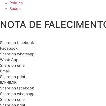
Política
Saúde
NOTA DE FALECIMENT
Share on facebook
Facebook
Share on whatsapp
WhatsApp
Share on email
Email
Share on print
IMPRIMIR
Share on facebook
Share on whatsapp
Share on email
Share on print