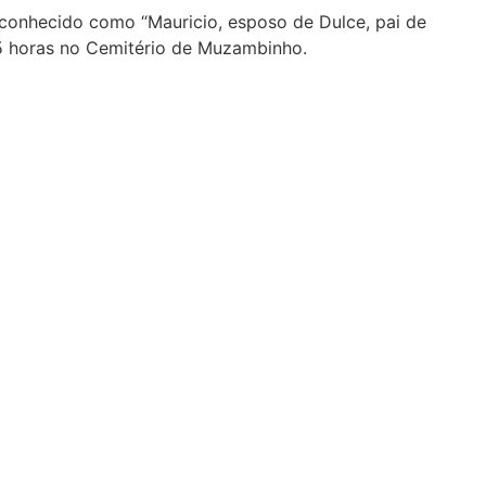
conhecido como “Mauricio, esposo de Dulce, pai de
 15 horas no Cemitério de Muzambinho.