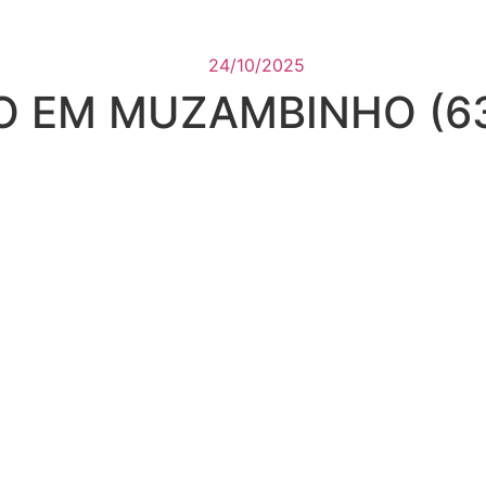
24/10/2025
O EM MUZAMBINHO (6