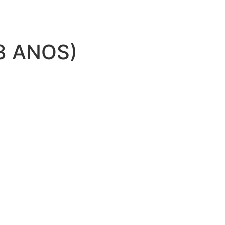
3 ANOS)