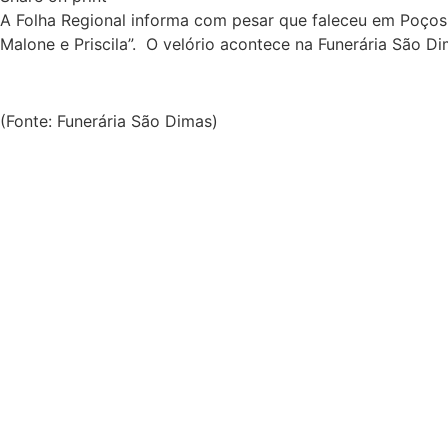
A Folha Regional informa com pesar que faleceu em Poço
Malone e Priscila”. O velório acontece na Funerária São 
(Fonte: Funerária São Dimas)