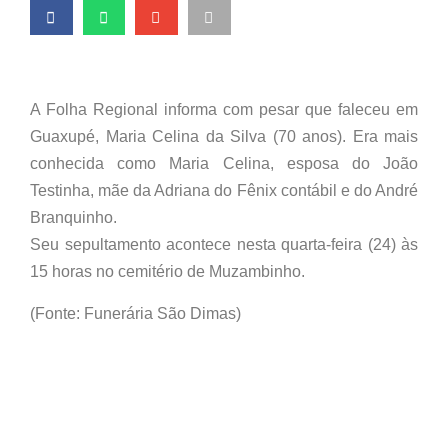
A Folha Regional informa com pesar que faleceu em
Guaxupé, Maria Celina da Silva (70 anos). Era mais
conhecida como Maria Celina, esposa do João
Testinha, mãe da Adriana do Fênix contábil e do André
Branquinho.
Seu sepultamento acontece nesta quarta-feira (24) às
15 horas no cemitério de Muzambinho.
(Fonte: Funerária São Dimas)