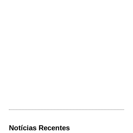
Notícias Recentes