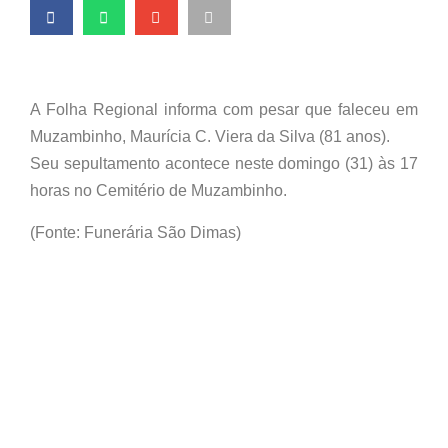
A Folha Regional informa com pesar que faleceu em
Muzambinho, Maurícia C. Viera da Silva (81 anos).
Seu sepultamento acontece neste domingo (31) às 17
horas no Cemitério de Muzambinho.
(Fonte: Funerária São Dimas)