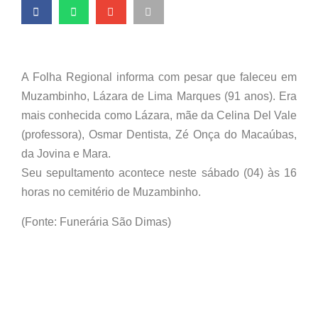
A Folha Regional informa com pesar que faleceu em
Muzambinho, Lázara de Lima Marques (91 anos). Era
mais conhecida como Lázara, mãe da Celina Del Vale
(professora), Osmar Dentista, Zé Onça do Macaúbas,
da Jovina e Mara.
Seu sepultamento acontece neste sábado (04) às 16
horas no cemitério de Muzambinho.
(Fonte: Funerária São Dimas)