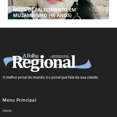
NOTA DE FALECIMENTO EM
MUZAMBINHO (46 ANOS)
O melhor jornal do mundo, é o jornal que fala da sua cidade.
Menu Principal
Inicio