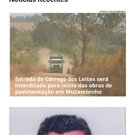
Estrada do Córrego dos Leites será
interditada para início das obras de
pavimentação em Muzambinho