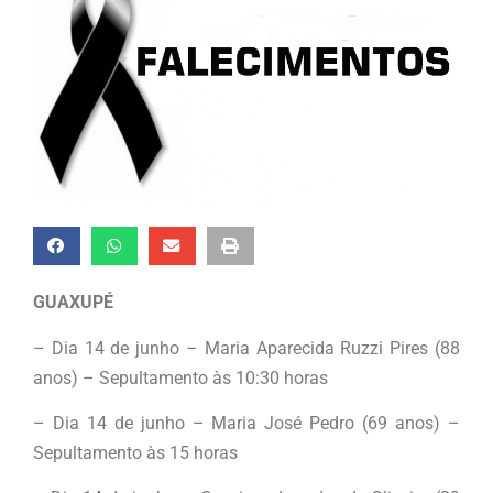
GUAXUPÉ
– Dia 14 de junho – Maria Aparecida Ruzzi Pires (88
anos) – Sepultamento às 10:30 horas
– Dia 14 de junho – Maria José Pedro (69 anos) –
Sepultamento às 15 horas