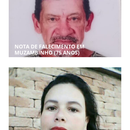
NOTA DE FALECIMENTO EM
MUZAMBINHO (75 ANOS)