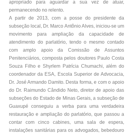
apropriado para aguardar a sua vez de atuar,
permanecendo no relento.
A partir de 2013, com a posse do presidente da
subseção local, Dr. Marco Antônio Alves, iniciou-se um
movimento para ampliação da capacidade de
atendimento do parlatório, tendo o mesmo contado
com amplo apoio da Comissão de Assuntos
Penitenciários, composta pelos doutores Paulo Costa
Souza Filho e Shyrlem Patrícia Chumachi, além do
coordenador da ESA, Escola Superior de Advocacia,
Dr. José Armando Damito. Desta forma, e com o apoio
do Dr. Raimundo Cândido Neto, diretor de apoio das
subseções do Estado de Minas Gerais, a subseção de
Guaxupé conseguiu a verba para uma verdadeira
restauração e ampliação do parlatório, que passou a
contar com cinco cabines, uma sala de espera,
instalações sanitárias para os advogados, bebedouro