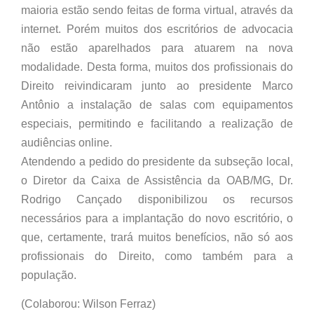
maioria estão sendo feitas de forma virtual, através da
internet. Porém muitos dos escritórios de advocacia
não estão aparelhados para atuarem na nova
modalidade. Desta forma, muitos dos profissionais do
Direito reivindicaram junto ao presidente Marco
Antônio a instalação de salas com equipamentos
especiais, permitindo e facilitando a realização de
audiências online.
Atendendo a pedido do presidente da subseção local,
o Diretor da Caixa de Assistência da OAB/MG, Dr.
Rodrigo Cançado disponibilizou os recursos
necessários para a implantação do novo escritório, o
que, certamente, trará muitos benefícios, não só aos
profissionais do Direito, como também para a
população.
(Colaborou: Wilson Ferraz)