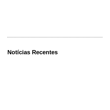
Notícias Recentes