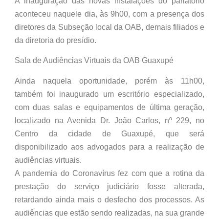
A inauguração das novas instalações do parlatório
aconteceu naquele dia, às 9h00, com a presença dos
diretores da Subseção local da OAB, demais filiados e
da diretoria do presídio.
Sala de Audiências Virtuais da OAB Guaxupé
Ainda naquela oportunidade, porém às 11h00,
também foi inaugurado um escritório especializado,
com duas salas e equipamentos de última geração,
localizado na Avenida Dr. João Carlos, nº 229, no
Centro da cidade de Guaxupé, que será
disponibilizado aos advogados para a realização de
audiências virtuais.
A pandemia do Coronavírus fez com que a rotina da
prestação do serviço judiciário fosse alterada,
retardando ainda mais o desfecho dos processos. As
audiências que estão sendo realizadas, na sua grande