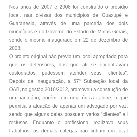
Nos anos de 2007 e 2008 foi construído o presídio
local, nas divisas dos municípios de Guaxupé e
Guaranésia, através de uma parceria dos dois
municípios e do Governo do Estado de Minas Gerais,
sendo o mesmo inaugurado em 22 de dezembro de
2008.
O projeto original não previa um local apropriado para
que os defensores, dos que ali se encontravam
custodiados, pudessem atender seus “clientes”.
Depois da inauguração, a 57ª Subseção local da
OAB, na gestão 2010/2012, promoveu a construção de
um parlatório, porém com uma única cabine, o que
permitia a atuação de apenas um advogado por vez,
sendo que alguns deles possuem vários “clientes” ali
reclusos. Enquanto o profissional realizava seus
trabalhos, os demais colegas não tinham um local