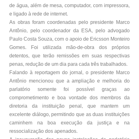
de água, além de mesa, computador, com impressora,
e ligado à rede de internet.
As obras foram coordenadas pelo presidente Marco
Antônio, pelo coordenador da ESA, pelo advogado
Paulo Costa Souza, com o apoio de Ericsson Monteiro
Gomes. Foi utilizada mão-de-obra dos próprios
detentos, que terão remissões em suas respectivas
penas, redução de um dia para cada três trabalhados.
Falando à reportagem do jornal, o presidente Marco
Antônio mencionou que a ampliação e melhoria do
parlatório somente foi possível graças ao
comprometimento e boa vontade dos membros da
diretoria da instituição penal, que mantem um
excelente diálogo, permitindo que as duas instituições
caminhem na boa execução da justiça e na
ressocialização dos apenados.