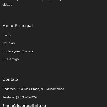
cidade.
Menu Principal
Inicio
Notícias
Publicações Oficiais
Site Antigo
Contato
Endereço: Rua Dick Prado, 96, Muzambinho
Telefone: (35) 3571-2429
Email: afolharegional@milbr.net