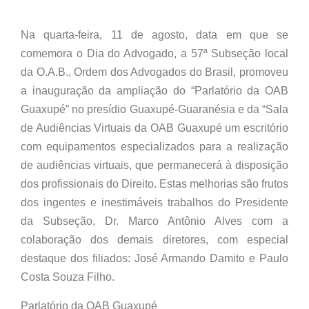
Na quarta-feira, 11 de agosto, data em que se
comemora o Dia do Advogado, a 57ª Subseção local
da O.A.B., Ordem dos Advogados do Brasil, promoveu
a inauguração da ampliação do “Parlatório da OAB
Guaxupé” no presídio Guaxupé-Guaranésia e da “Sala
de Audiências Virtuais da OAB Guaxupé um escritório
com equipamentos especializados para a realização
de audiências virtuais, que permanecerá à disposição
dos profissionais do Direito. Estas melhorias são frutos
dos ingentes e inestimáveis trabalhos do Presidente
da Subseção, Dr. Marco Antônio Alves com a
colaboração dos demais diretores, com especial
destaque dos filiados: José Armando Damito e Paulo
Costa Souza Filho.
Parlatório da OAB Guaxupé