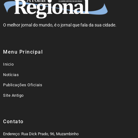
O melhor jornal do mundo, é o jornal que fala da sua cidade.
Menu Principal
Inicio
Notícias
Publicações Oficiais
Site Antigo
Contato
Endereço: Rua Dick Prado, 96, Muzambinho