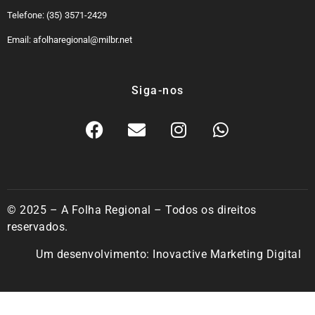
Telefone: (35) 3571-2429
Email: afolharegional@milbr.net
Siga-nos
© 2025 – A Folha Regional – Todos os direitos
reservados.
Um desenvolvimento:
Inovactive Marketing Digital