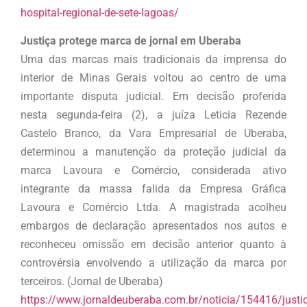
hospital-regional-de-sete-lagoas/
Justiça protege marca de jornal em Uberaba
Uma das marcas mais tradicionais da imprensa do
interior de Minas Gerais voltou ao centro de uma
importante disputa judicial. Em decisão proferida
nesta segunda-feira (2), a juíza Leticia Rezende
Castelo Branco, da Vara Empresarial de Uberaba,
determinou a manutenção da proteção judicial da
marca Lavoura e Comércio, considerada ativo
integrante da massa falida da Empresa Gráfica
Lavoura e Comércio Ltda. A magistrada acolheu
embargos de declaração apresentados nos autos e
reconheceu omissão em decisão anterior quanto à
controvérsia envolvendo a utilização da marca por
terceiros. (Jornal de Uberaba)
https://www.jornaldeuberaba.com.br/noticia/154416/justi