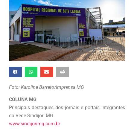
Foto: Karoline Barreto/Imprensa MG
COLUNA MG
Principais destaques dos jornais e portais integrantes
da Rede Sindijori MG
www.sindijorimg.com.br