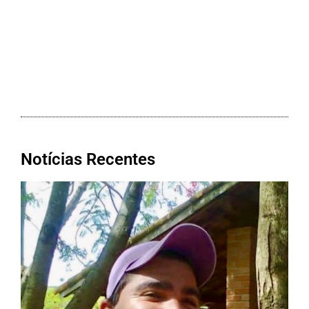
Notícias Recentes