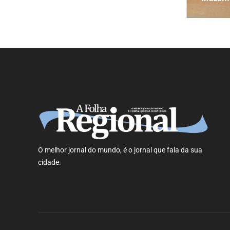
O melhor jornal do mundo, é o jornal que fala da sua
cidade.