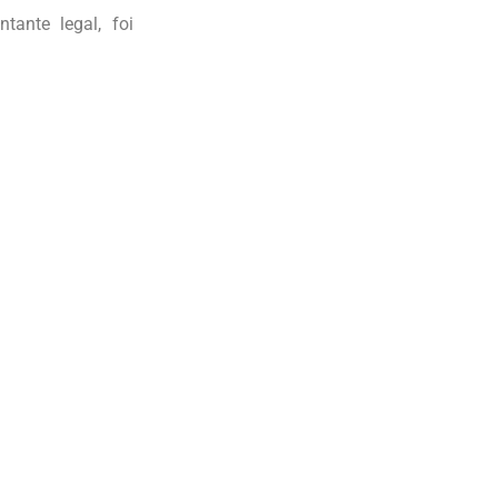
tante legal, foi