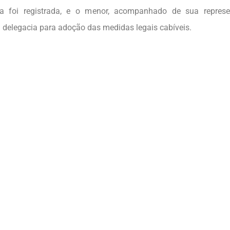
ia foi registrada, e o menor, acompanhado de sua represen
 delegacia para adoção das medidas legais cabíveis.