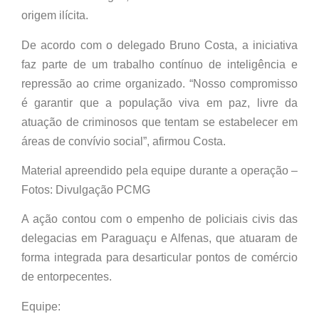
origem ilícita.
De acordo com o delegado Bruno Costa, a iniciativa
faz parte de um trabalho contínuo de inteligência e
repressão ao crime organizado. “Nosso compromisso
é garantir que a população viva em paz, livre da
atuação de criminosos que tentam se estabelecer em
áreas de convívio social”, afirmou Costa.
Material apreendido pela equipe durante a operação –
Fotos: Divulgação PCMG
A ação contou com o empenho de policiais civis das
delegacias em Paraguaçu e Alfenas, que atuaram de
forma integrada para desarticular pontos de comércio
de entorpecentes.
Equipe: