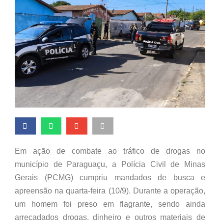
Em ação de combate ao tráfico de drogas no
município de Paraguaçu, a Polícia Civil de Minas
Gerais (PCMG) cumpriu mandados de busca e
apreensão na quarta-feira (10/9). Durante a operação,
um homem foi preso em flagrante, sendo ainda
arrecadados drogas, dinheiro e outros materiais de