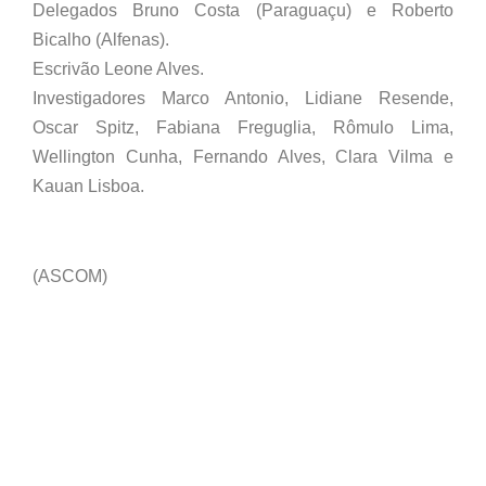
Delegados Bruno Costa (Paraguaçu) e Roberto
Bicalho (Alfenas).
Escrivão Leone Alves.
Investigadores Marco Antonio, Lidiane Resende,
Oscar Spitz, Fabiana Freguglia, Rômulo Lima,
Wellington Cunha, Fernando Alves, Clara Vilma e
Kauan Lisboa.
(ASCOM)