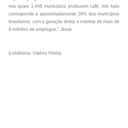
nos quais 1.448 municípios produzem café. Isto tudo
corresponde a aproximadamente 26% dos municípios
brasileiros, com a geração direta e indireta de mais de
8 milhões de empregos.”, disse.
(colaborou: Valéria Vilela)