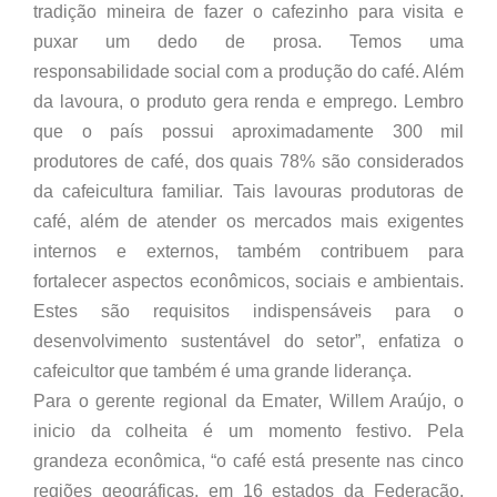
tradição mineira de fazer o cafezinho para visita e
puxar um dedo de prosa. Temos uma
responsabilidade social com a produção do café. Além
da lavoura, o produto gera renda e emprego. Lembro
que o país possui aproximadamente 300 mil
produtores de café, dos quais 78% são considerados
da cafeicultura familiar. Tais lavouras produtoras de
café, além de atender os mercados mais exigentes
internos e externos, também contribuem para
fortalecer aspectos econômicos, sociais e ambientais.
Estes são requisitos indispensáveis para o
desenvolvimento sustentável do setor”, enfatiza o
cafeicultor que também é uma grande liderança.
Para o gerente regional da Emater, Willem Araújo, o
inicio da colheita é um momento festivo. Pela
grandeza econômica, “o café está presente nas cinco
regiões geográficas, em 16 estados da Federação,