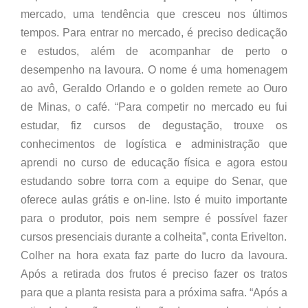
mercado, uma tendência que cresceu nos últimos
tempos. Para entrar no mercado, é preciso dedicação
e estudos, além de acompanhar de perto o
desempenho na lavoura. O nome é uma homenagem
ao avô, Geraldo Orlando e o golden remete ao Ouro
de Minas, o café. “Para competir no mercado eu fui
estudar, fiz cursos de degustação, trouxe os
conhecimentos de logística e administração que
aprendi no curso de educação física e agora estou
estudando sobre torra com a equipe do Senar, que
oferece aulas grátis e on-line. Isto é muito importante
para o produtor, pois nem sempre é possível fazer
cursos presenciais durante a colheita”, conta Erivelton.
Colher na hora exata faz parte do lucro da lavoura.
Após a retirada dos frutos é preciso fazer os tratos
para que a planta resista para a próxima safra. “Após a