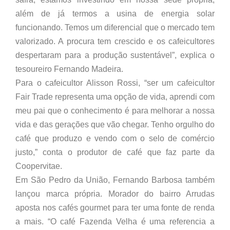
além de já termos a usina de energia solar
funcionando. Temos um diferencial que o mercado tem
valorizado. A procura tem crescido e os cafeicultores
despertaram para a produção sustentável”, explica o
tesoureiro Fernando Madeira.
Para o cafeicultor Alisson Rossi, “ser um cafeicultor
Fair Trade representa uma opção de vida, aprendi com
meu pai que o conhecimento é para melhorar a nossa
vida e das gerações que vão chegar. Tenho orgulho do
café que produzo e vendo com o selo de comércio
justo,” conta o produtor de café que faz parte da
Coopervitae.
Em São Pedro da União, Fernando Barbosa também
lançou marca própria. Morador do bairro Arrudas
aposta nos cafés gourmet para ter uma fonte de renda
a mais. “O café Fazenda Velha é uma referencia a