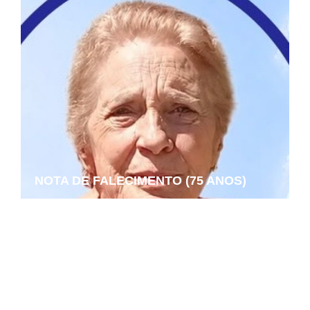
NOTA DE FALECIMENTO (75 ANOS)