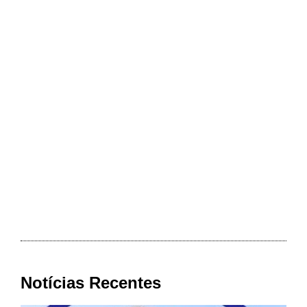
Notícias Recentes