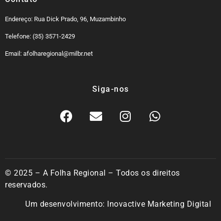
Endereço: Rua Dick Prado, 96, Muzambinho
Telefone: (35) 3571-2429
Email: afolharegional@milbr.net
Siga-nos
© 2025 – A Folha Regional – Todos os direitos
reservados.
Um desenvolvimento:
Inovactive Marketing Digital