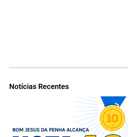
Notícias Recentes