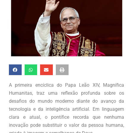
A primeira encíclica do Papa Leão XIV, Magnífica
Humanitas, traz uma reflexão profunda sobre os
desafios do mundo moderno diante do avanço da
tecnologia e da inteligência artificial. Em linguagem
clara e atual, o pontífice recorda que nenhuma
inovação pode substituir o valor da pessoa humana,