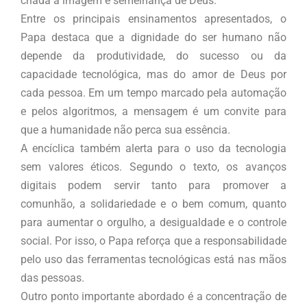
criada à imagem e semelhança de Deus.
Entre os principais ensinamentos apresentados, o
Papa destaca que a dignidade do ser humano não
depende da produtividade, do sucesso ou da
capacidade tecnológica, mas do amor de Deus por
cada pessoa. Em um tempo marcado pela automação
e pelos algoritmos, a mensagem é um convite para
que a humanidade não perca sua essência.
A encíclica também alerta para o uso da tecnologia
sem valores éticos. Segundo o texto, os avanços
digitais podem servir tanto para promover a
comunhão, a solidariedade e o bem comum, quanto
para aumentar o orgulho, a desigualdade e o controle
social. Por isso, o Papa reforça que a responsabilidade
pelo uso das ferramentas tecnológicas está nas mãos
das pessoas.
Outro ponto importante abordado é a concentração de