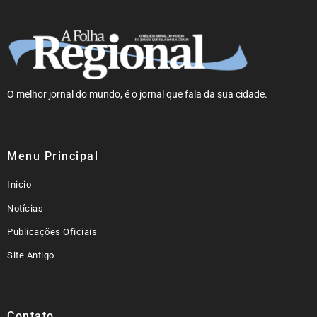
O melhor jornal do mundo, é o jornal que fala da sua cidade.
Menu Principal
Inicio
Notícias
Publicações Oficiais
Site Antigo
Contato