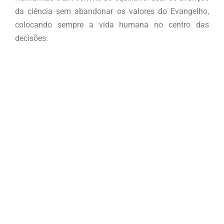
da ciência sem abandonar os valores do Evangelho,
colocando sempre a vida humana no centro das
decisões.