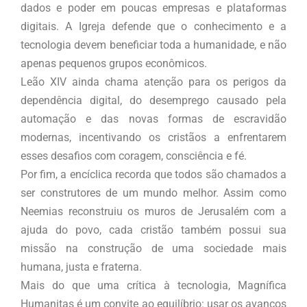
dados e poder em poucas empresas e plataformas
digitais. A Igreja defende que o conhecimento e a
tecnologia devem beneficiar toda a humanidade, e não
apenas pequenos grupos econômicos.
Leão XIV ainda chama atenção para os perigos da
dependência digital, do desemprego causado pela
automação e das novas formas de escravidão
modernas, incentivando os cristãos a enfrentarem
esses desafios com coragem, consciência e fé.
Por fim, a encíclica recorda que todos são chamados a
ser construtores de um mundo melhor. Assim como
Neemias reconstruiu os muros de Jerusalém com a
ajuda do povo, cada cristão também possui sua
missão na construção de uma sociedade mais
humana, justa e fraterna.
Mais do que uma crítica à tecnologia, Magnífica
Humanitas é um convite ao equilíbrio: usar os avanços