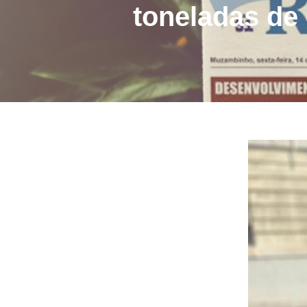
toneladas de