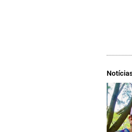
Notícia