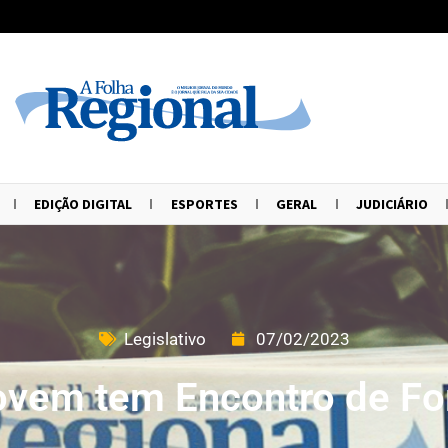
EDIÇÃO DIGITAL
ESPORTES
GERAL
JUDICIÁRIO
Legislativo
07/02/2023
ovem tem Encontro de F