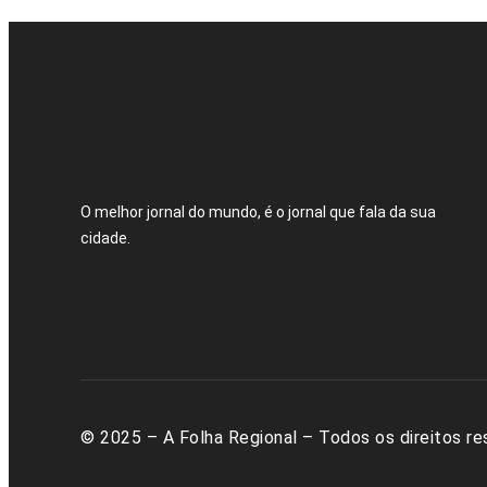
O melhor jornal do mundo, é o jornal que fala da sua
cidade.
© 2025 – A Folha Regional – Todos os direitos re