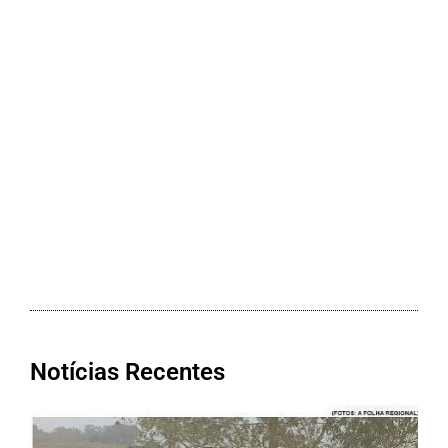
Notícias Recentes