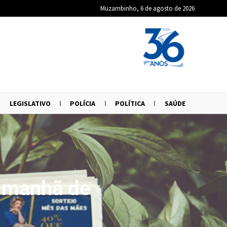
Muzambinho, 6 de agosto de 2026
LEGISLATIVO
POLÍCIA
POLÍTICA
SAÚDE
 manhã de