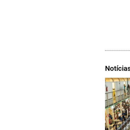
Notícia