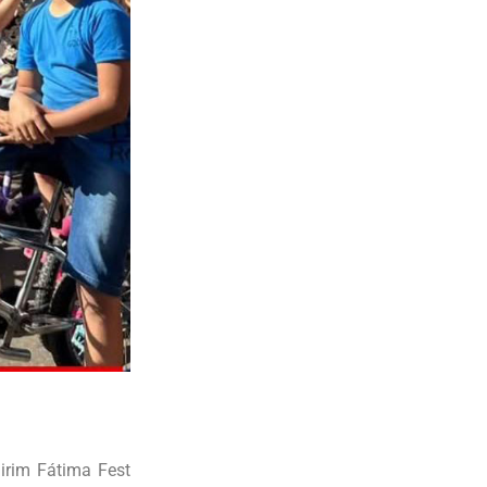
irim Fátima Fest