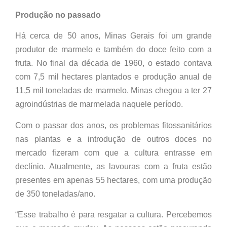
Produção no passado
Há cerca de 50 anos, Minas Gerais foi um grande
produtor de marmelo e também do doce feito com a
fruta. No final da década de 1960, o estado contava
com 7,5 mil hectares plantados e produção anual de
11,5 mil toneladas de marmelo. Minas chegou a ter 27
agroindústrias de marmelada naquele período.
Com o passar dos anos, os problemas fitossanitários
nas plantas e a introdução de outros doces no
mercado fizeram com que a cultura entrasse em
declínio. Atualmente, as lavouras com a fruta estão
presentes em apenas 55 hectares, com uma produção
de 350 toneladas/ano.
“Esse trabalho é para resgatar a cultura. Percebemos