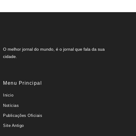
O melhor jornal do mundo, é o jornal que fala da sua
cidade.
Menu Principal
Inicio
Notícias
Publicações Oficiais
Site Antigo