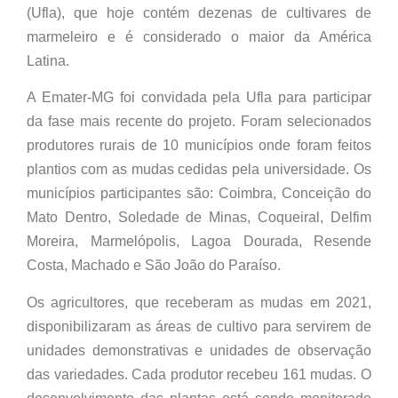
(Ufla), que hoje contém dezenas de cultivares de
marmeleiro e é considerado o maior da América
Latina.
A Emater-MG foi convidada pela Ufla para participar
da fase mais recente do projeto. Foram selecionados
produtores rurais de 10 municípios onde foram feitos
plantios com as mudas cedidas pela universidade. Os
municípios participantes são: Coimbra, Conceição do
Mato Dentro, Soledade de Minas, Coqueiral, Delfim
Moreira, Marmelópolis, Lagoa Dourada, Resende
Costa, Machado e São João do Paraíso.
Os agricultores, que receberam as mudas em 2021,
disponibilizaram as áreas de cultivo para servirem de
unidades demonstrativas e unidades de observação
das variedades. Cada produtor recebeu 161 mudas. O