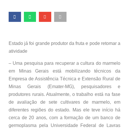
Estado já foi grande produtor da fruta e pode retomar a
atividade
– Uma pesquisa para recuperar a cultura do marmelo
em Minas Gerais está mobilizando técnicos da
Empresa de Assistência Técnica e Extensão Rural de
Minas Gerais (Emater-MG), pesquisadores e
produtores rurais. Atualmente, o trabalho está na fase
de avaliação de sete cultivares de marmelo, em
diferentes regiões do estado. Mas ele teve início há
cerca de 20 anos, com a formação de um banco de
germoplasma pela Universidade Federal de Lavras