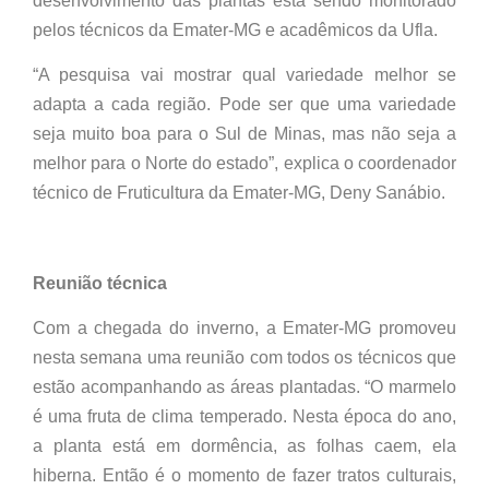
desenvolvimento das plantas está sendo monitorado
pelos técnicos da Emater-MG e acadêmicos da Ufla.
“A pesquisa vai mostrar qual variedade melhor se
adapta a cada região. Pode ser que uma variedade
seja muito boa para o Sul de Minas, mas não seja a
melhor para o Norte do estado”, explica o coordenador
técnico de Fruticultura da Emater-MG, Deny Sanábio.
Reunião técnica
Com a chegada do inverno, a Emater-MG promoveu
nesta semana uma reunião com todos os técnicos que
estão acompanhando as áreas plantadas. “O marmelo
é uma fruta de clima temperado. Nesta época do ano,
a planta está em dormência, as folhas caem, ela
hiberna. Então é o momento de fazer tratos culturais,