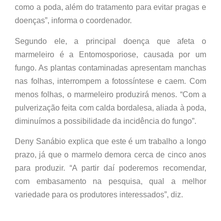
como a poda, além do tratamento para evitar pragas e
doenças”, informa o coordenador.
Segundo ele, a principal doença que afeta o
marmeleiro é a Entomosporiose, causada por um
fungo. As plantas contaminadas apresentam manchas
nas folhas, interrompem a fotossíntese e caem. Com
menos folhas, o marmeleiro produzirá menos. “Com a
pulverização feita com calda bordalesa, aliada à poda,
diminuímos a possibilidade da incidência do fungo”.
Deny Sanábio explica que este é um trabalho a longo
prazo, já que o marmelo demora cerca de cinco anos
para produzir. “A partir daí poderemos recomendar,
com embasamento na pesquisa, qual a melhor
variedade para os produtores interessados”, diz.