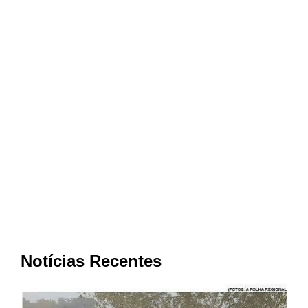
Notícias Recentes