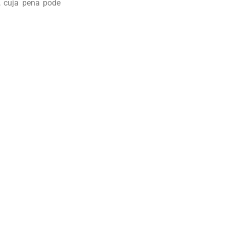
s, cuja pena pode