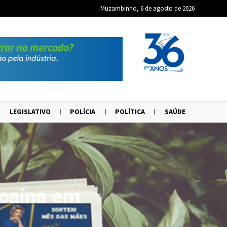
Muzambinho, 6 de agosto de 2026
LEGISLATIVO
POLÍCIA
POLÍTICA
SAÚDE
caína em