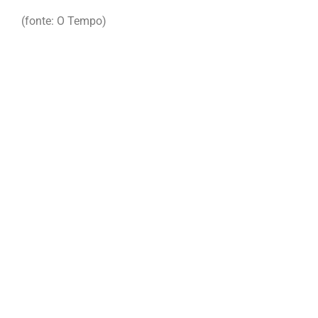
(fonte: O Tempo)