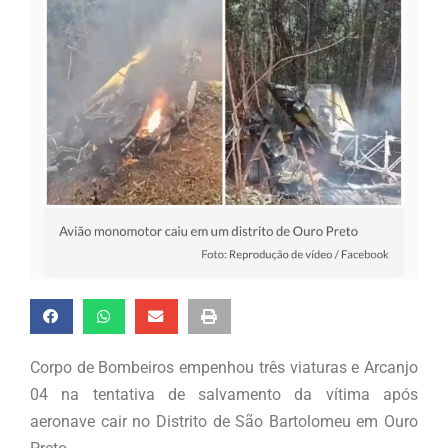
Corpo de Bombeiros empenhou três viaturas e Arcanjo
04 na tentativa de salvamento da vítima após
aeronave cair no Distrito de São Bartolomeu em Ouro