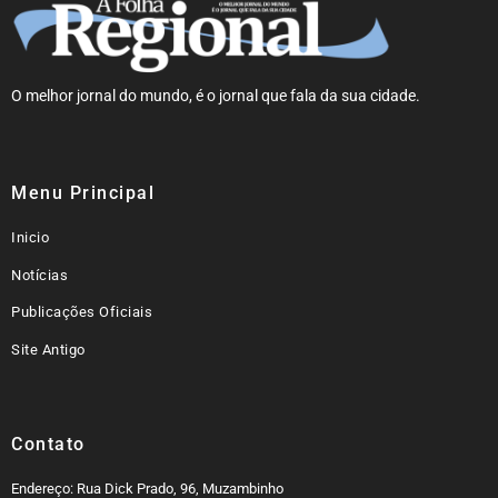
O melhor jornal do mundo, é o jornal que fala da sua cidade.
Menu Principal
Inicio
Notícias
Publicações Oficiais
Site Antigo
Contato
Endereço: Rua Dick Prado, 96, Muzambinho