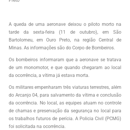
Preto
A queda de uma aeronave deixou o piloto morto na
tarde da sexta-feira (11 de outubro), em São
Bartolomeu, em Ouro Preto, na região Central de
Minas. As informações são do Corpo de Bombeiros.
Os bombeiros informaram que a aeronave se tratava
de um monomotor, e que quando chegaram ao local
da ocorrência, a vítima já estava morta.
Os militares empenharam três viaturas terrestres, além
do Arcanjo 04, para salvamento da vítima e conclusão
da ocorrência. No local, as equipes atuam no controle
de chamas e preservação da segurança no local para
os trabalhos futuros de perícia. A Policia Civil (PCMG)
foi solicitada na ocorrência.