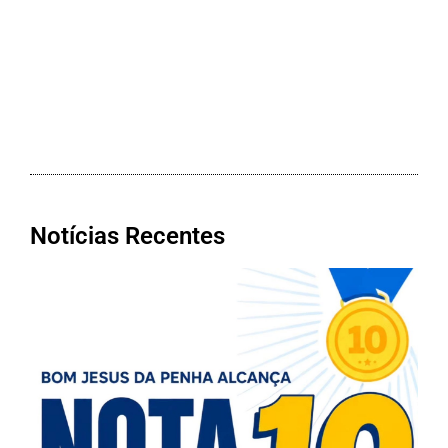
Notícias Recentes