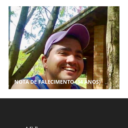
NOTA DE FALECIMENTO (34 ANOS)