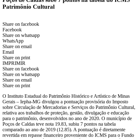
Patrimônio Cultural
Share on facebook
Facebook
Share on whatsapp
WhatsApp
Share on email
Email
Share on print
IMPRIMIR
Share on facebook
Share on whatsapp
Share on email
Share on print
O Instituto Estadual do Patrimônio Histórico e Artístico de Minas
Gerais – Iepha-MG divulgou a pontuação provisória do Imposto
sobre Circulação de Mercadorias e Serviços do Patrimônio Cultural,
relativa aos trabalhos de proteção, gestão, divulgação e educação
para o patrimônio, desenvolvidos no ano de 2020. O município de
Poços de Caldas teve nota 19.83, subiu 7 pontos na tabela
comparado ao ano de 2019 (12.85). A pontuação é diretamente
revertida em repasse financeiro proveniente do ICMS para o Fundo