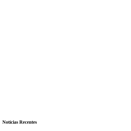
Notícias Recentes