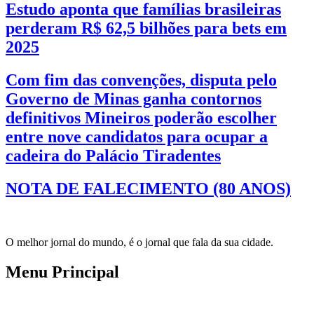
Estudo aponta que famílias brasileiras
perderam R$ 62,5 bilhões para bets em
2025
Com fim das convenções, disputa pelo
Governo de Minas ganha contornos
definitivos Mineiros poderão escolher
entre nove candidatos para ocupar a
cadeira do Palácio Tiradentes
NOTA DE FALECIMENTO (80 ANOS)
O melhor jornal do mundo, é o jornal que fala da sua cidade.
Menu Principal
Inicio