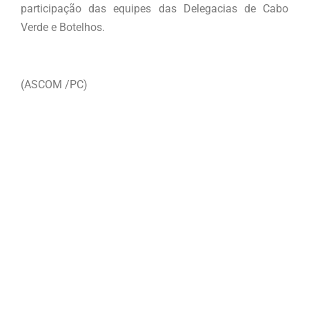
participação das equipes das Delegacias de Cabo
Verde e Botelhos.
(ASCOM /PC)