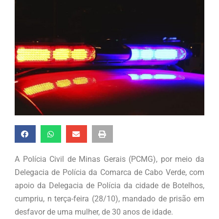
A Polícia Civil de Minas Gerais (PCMG), por meio da
Delegacia de Polícia da Comarca de Cabo Verde, com
apoio da Delegacia de Polícia da cidade de Botelhos,
cumpriu, n terça-feira (28/10), mandado de prisão em
desfavor de uma mulher, de 30 anos de idade.