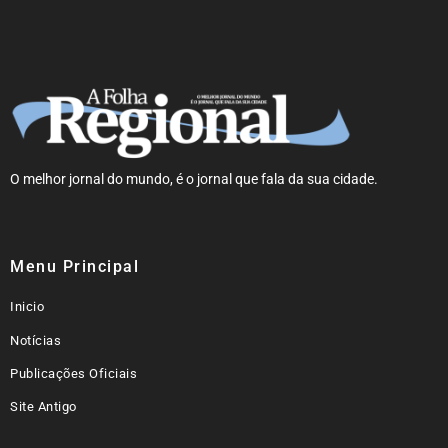
O melhor jornal do mundo, é o jornal que fala da sua cidade.
Menu Principal
Inicio
Notícias
Publicações Oficiais
Site Antigo