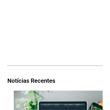
Notícias Recentes