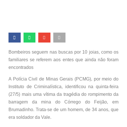
Bombeiros seguem nas buscas por 10 joias, como os
familiares se referem aos entes que ainda não foram
encontrados
A Polícia Civil de Minas Gerais (PCMG), por meio do
Instituto de Criminalística, identificou na quinta-feira
(27/5) mais uma vítima da tragédia do rompimento da
barragem da mina do Córrego do Feijão, em
Brumadinho. Trata-se de um homem, de 34 anos, que
era soldador da Vale.