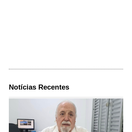
Notícias Recentes