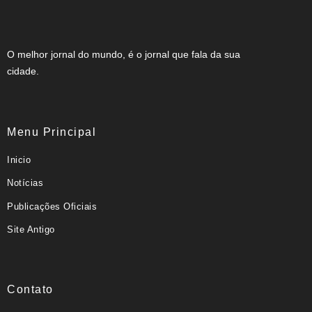
O melhor jornal do mundo, é o jornal que fala da sua
cidade.
Menu Principal
Inicio
Notícias
Publicações Oficiais
Site Antigo
Contato