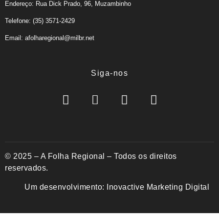
Endereço: Rua Dick Prado, 96, Muzambinho
Telefone: (35) 3571-2429
Email: afolharegional@milbr.net
Siga-nos
© 2025 – A Folha Regional – Todos os direitos
reservados.
Um desenvolvimento:
Inovactive Marketing Digital