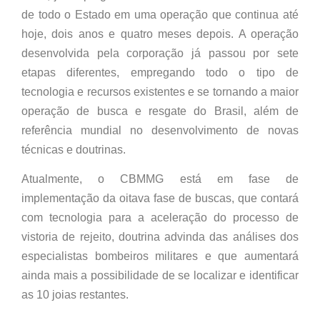
de todo o Estado em uma operação que continua até
hoje, dois anos e quatro meses depois. A operação
desenvolvida pela corporação já passou por sete
etapas diferentes, empregando todo o tipo de
tecnologia e recursos existentes e se tornando a maior
operação de busca e resgate do Brasil, além de
referência mundial no desenvolvimento de novas
técnicas e doutrinas.
Atualmente, o CBMMG está em fase de
implementação da oitava fase de buscas, que contará
com tecnologia para a aceleração do processo de
vistoria de rejeito, doutrina advinda das análises dos
especialistas bombeiros militares e que aumentará
ainda mais a possibilidade de se localizar e identificar
as 10 joias restantes.