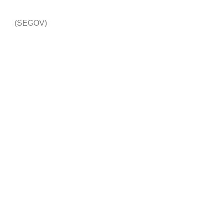
(SEGOV)