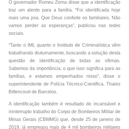
O governador Romeu Zema disse que a identificação
traz um alento para a família. “Foi identificada hoje
mais uma joia. Que Deus conforte os familiares. Não
vamos perder as esperanças”, publicou nas redes
sociais.
“Tanto o IML quanto o Instituto de Criminalística vêm
trabalhando diuturnamente, buscando a solução desta
questão de identificação de todas as vítimas.
Sabemos da importância, o que isso significa para as
famílias, e estamos empenhados nisso”, disse o
superintendente de Polícia Técnico-Científica, Thales
Bittencourt de Barcelos.
A identificação também é resultado do incansável e
ininterrupto trabalho do Corpo de Bombeiros Militar de
Minas Gerais (CBMMG) que, desde 25 de janeiro de
2019, já empregou mais de 4 mil bombeiros militares