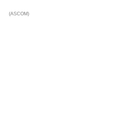
(ASCOM)