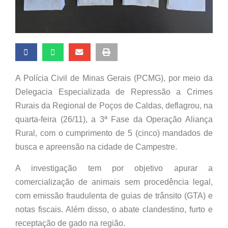
A Polícia Civil de Minas Gerais (PCMG), por meio da
Delegacia Especializada de Repressão a Crimes
Rurais da Regional de Poços de Caldas, deflagrou, na
quarta-feira (26/11), a 3ª Fase da Operação Aliança
Rural, com o cumprimento de 5 (cinco) mandados de
busca e apreensão na cidade de Campestre.
A investigação tem por objetivo apurar a
comercialização de animais sem procedência legal,
com emissão fraudulenta de guias de trânsito (GTA) e
notas fiscais. Além disso, o abate clandestino, furto e
receptação de gado na região.