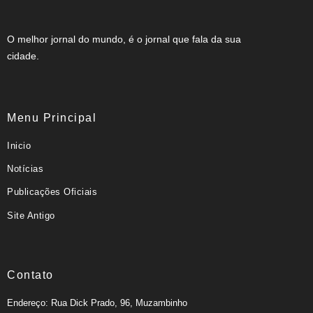
O melhor jornal do mundo, é o jornal que fala da sua
cidade.
Menu Principal
Inicio
Notícias
Publicações Oficiais
Site Antigo
Contato
Endereço: Rua Dick Prado, 96, Muzambinho