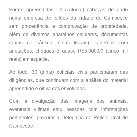
Foram apreendidas 14 (catorze) cabeças de gado
numa empresa de leilões da cidade de Campestre
sem procedência e comprovação de propriedade,
além de diversos aparelhos celulares, documentos
(guias de trânsito, notas fiscais), cadernos com
anotações, cheques e quase R$5.000,00 (cinco mil
reais) em espécie.
Ao todo, 30 (trinta) policiais civis participaram das
diligências, que continuam com a análise do material
apreendido e oitiva dos envolvidos.
Com a divulgação das imagens dos animais,
eventuais vítimas e/ou pessoas com informações
pertinentes, procurar a Delegacia de Polícia Civil de
Campestre.