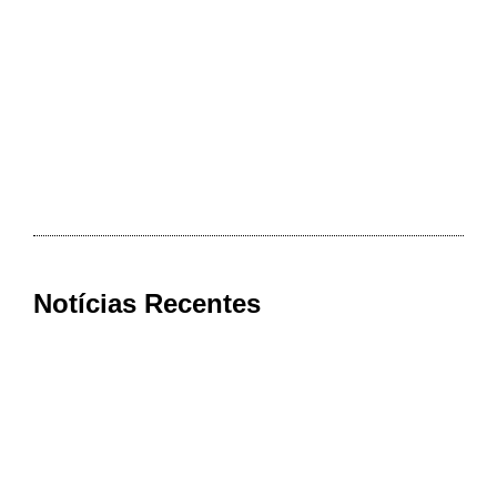
Notícias Recentes